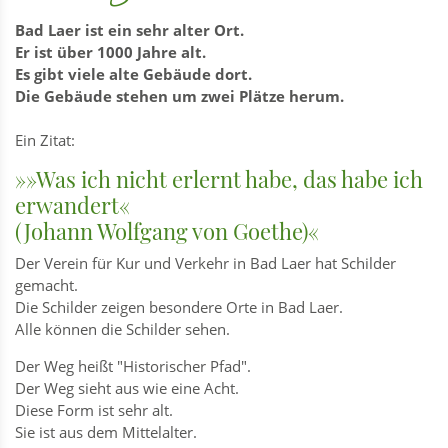
Bad Laer ist ein sehr alter Ort.
Er ist über 1000 Jahre alt.
Es gibt viele alte Gebäude dort.
Die Gebäude stehen um zwei Plätze herum.
Ein Zitat:
»»Was ich nicht erlernt habe, das habe ich
erwandert«
(Johann Wolfgang von Goethe)«
Der Verein für Kur und Verkehr in Bad Laer hat Schilder
gemacht.
Die Schilder zeigen besondere Orte in Bad Laer.
Alle können die Schilder sehen.
Der Weg heißt "Historischer Pfad".
Der Weg sieht aus wie eine Acht.
Diese Form ist sehr alt.
Sie ist aus dem Mittelalter.