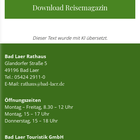
Download Reisemagazin
Dieser Text wurde mit KI übersetzt.
Bad Laer Rathaus
Glandorfer Straße 5
49196 Bad Laer
Tel.:
05424 2911-0
E-Mail:
rathaus@bad-laer.de
Öffnungszeiten
Montag – Freitag, 8.30 – 12 Uhr
Montag, 15 – 17 Uhr
Donnerstag, 15 – 18 Uhr
Bad Laer Touristik GmbH