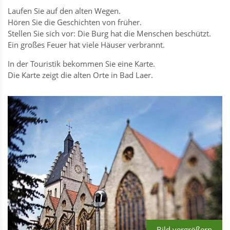
Laufen Sie auf den alten Wegen.
Hören Sie die Geschichten von früher.
Stellen Sie sich vor: Die Burg hat die Menschen beschützt.
Ein großes Feuer hat viele Häuser verbrannt.
In der Touristik bekommen Sie eine Karte.
Die Karte zeigt die alten Orte in Bad Laer.
Bild vergrößern