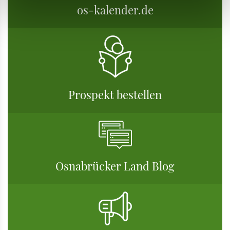
os-kalender.de
Prospekt bestellen
Osnabrücker Land Blog