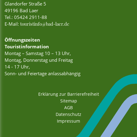
Glandorfer Straße 5
49196 Bad Laer
Tel.:
05424 2911-88
E-Mail:
touristinfo@bad-laer.de
Öffnungszeiten
Touristinformation
Montag – Samstag 10 – 13 Uhr,
Montag, Donnerstag und Freitag
14 - 17 Uhr,
Sonn- und Feiertage anlassabhängig
Erklärung zur Barrierefreiheit
Sitemap
AGB
Datenschutz
Impressum