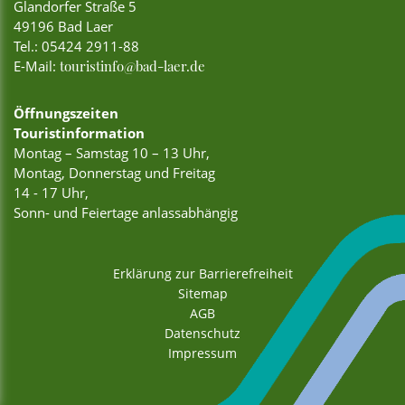
Glandorfer Straße 5
49196 Bad Laer
Tel.:
05424 2911-88
E-Mail:
touristinfo@bad-laer.de
Öffnungszeiten
Touristinformation
Montag – Samstag 10 – 13 Uhr,
Montag, Donnerstag und Freitag
14 - 17 Uhr,
Sonn- und Feiertage anlassabhängig
Erklärung zur Barrierefreiheit
Sitemap
AGB
Datenschutz
Impressum