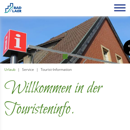
Urlaub
Service
Tourist-Information
Willkommen in der
Touristeninfo.