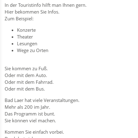
In der Touristinfo hilft man Ihnen gern.
Hier bekommen Sie Infos.
Zum Beispiel:
Konzerte
Theater
Lesungen
Wege zu Orten
Sie kommen zu Fuß.
Oder mit dem Auto.
Oder mit dem Fahrrad.
Oder mit dem Bus.
Bad Laer hat viele Veranstaltungen.
Mehr als 200 im Jahr.
Das Programm ist bunt.
Sie können viel machen.
Kommen Sie einfach vorbei.