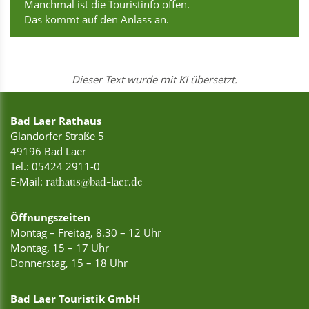
Manchmal ist die Touristinfo offen.
Das kommt auf den Anlass an.
Dieser Text wurde mit KI übersetzt.
Bad Laer Rathaus
Glandorfer Straße 5
49196 Bad Laer
Tel.:
05424 2911-0
E-Mail:
rathaus@bad-laer.de
Öffnungszeiten
Montag – Freitag, 8.30 – 12 Uhr
Montag, 15 – 17 Uhr
Donnerstag, 15 – 18 Uhr
Bad Laer Touristik GmbH