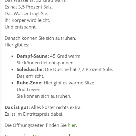
Es hat 3,5 Prozent Salz.
Das Wasser trägt Sie.
Ihr Körper wird leicht.
Und entspannt.
Danach können Sie sich ausruhen.
Hier gibt es:
Dampf-Sauna:
45 Grad warm.
Sie können tief entspannen.
Soledusche:
Die Dusche hat 7,2 Prozent Sole.
Das erfrischt.
Ruhe-Zone:
Hier gibt es warme Sitze.
Und Liegen.
Sie können sich ausruhen.
Das ist gut:
Alles kostet nichts extra.
Es ist im Eintrittspreis dabei.
Die Öffnungszeiten finden Sie
hier
.