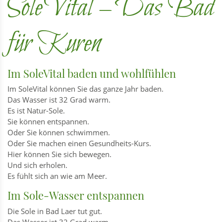
SoleVital – Das Bad
für Kuren
Im SoleVital baden und wohlfühlen
Im SoleVital können Sie das ganze Jahr baden.
Das Wasser ist 32 Grad warm.
Es ist Natur-Sole.
Sie können entspannen.
Oder Sie können schwimmen.
Oder Sie machen einen Gesundheits-Kurs.
Hier können Sie sich bewegen.
Und sich erholen.
Es fühlt sich an wie am Meer.
Im Sole-Wasser entspannen
Die Sole in Bad Laer tut gut.
Das Wasser ist 32 Grad warm.