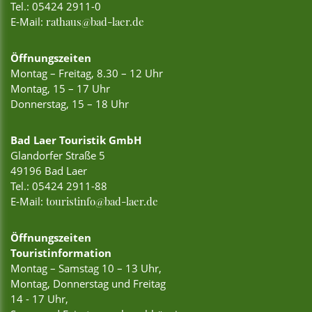
Tel.:
05424 2911-0
E-Mail:
rathaus@bad-laer.de
Öffnungszeiten
Montag – Freitag, 8.30 – 12 Uhr
Montag, 15 – 17 Uhr
Donnerstag, 15 – 18 Uhr
Bad Laer Touristik GmbH
Glandorfer Straße 5
49196 Bad Laer
Tel.:
05424 2911-88
E-Mail:
touristinfo@bad-laer.de
Öffnungszeiten
Touristinformation
Montag – Samstag 10 – 13 Uhr,
Montag, Donnerstag und Freitag
14 - 17 Uhr,