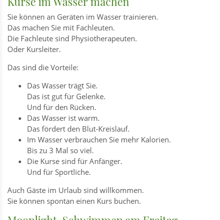
Kurse im Wasser machen
Sie können an Geräten im Wasser trainieren.
Das machen Sie mit Fachleuten.
Die Fachleute sind Physiotherapeuten.
Oder Kursleiter.
Das sind die Vorteile:
Das Wasser trägt Sie.
Das ist gut für Gelenke.
Und für den Rücken.
Das Wasser ist warm.
Das fördert den Blut-Kreislauf.
Im Wasser verbrauchen Sie mehr Kalorien.
Bis zu 3 Mal so viel.
Die Kurse sind für Anfänger.
Und für Sportliche.
Auch Gäste im Urlaub sind willkommen.
Sie können spontan einen Kurs buchen.