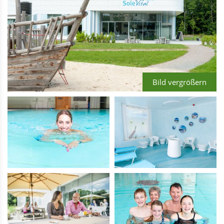
Bild vergrößern