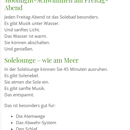
Moonlight-Schwimmen am Freitag-
Abend
Jeden Freitag-Abend ist das Solebad besonders.
Es gibt Musik unter Wasser.
Und sanftes Licht.
Das Wasser ist warm.
Sie können abschalten.
Und genießen.
Solelounge – wie am Meer
In der Solelounge können Sie 45 Minuten ausruhen.
Es gibt Solenebel.
Sie atmen die Sole ein.
Es gibt sanfte Musik.
Das entspannt.
Das ist besonders gut für:
Die Atemwege
Das Abwehr-System
Den Schlaf