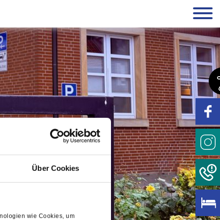
Über Cookies
chnologien wie Cookies, um