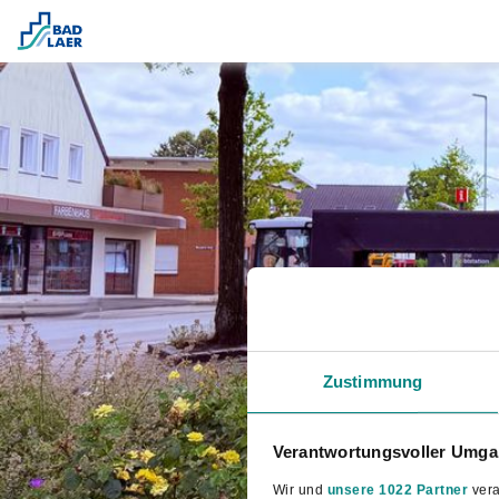
Zustimmung
Verantwortungsvoller Umgan
Wir und
unsere 1022 Partner
vera