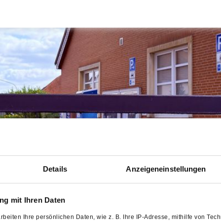
Details
Anzeigeneinstellungen
g mit Ihren Daten
rbeiten Ihre persönlichen Daten, wie z. B. Ihre IP-Adresse, mithilfe von Te