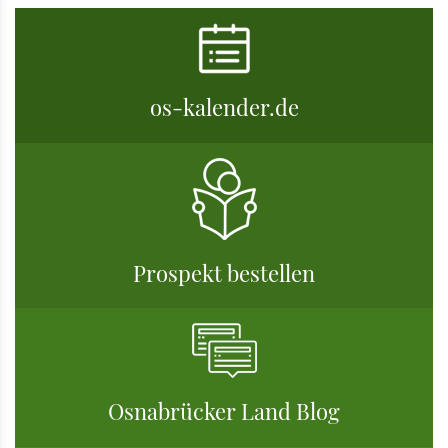
os-kalender.de
Prospekt bestellen
Osnabrücker Land Blog