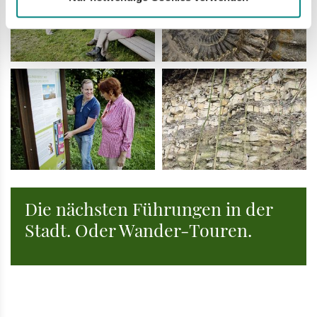
Die nächsten Führungen in der
Stadt. Oder Wander-Touren.