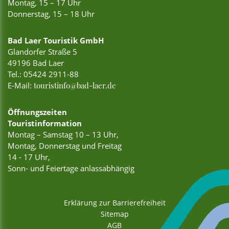
Montag, 15 – 17 Uhr
Donnerstag, 15 – 18 Uhr
Bad Laer Touristik GmbH
Glandorfer Straße 5
49196 Bad Laer
Tel.:
05424 2911-88
E-Mail:
touristinfo@bad-laer.de
Öffnungszeiten
Touristinformation
Montag – Samstag 10 – 13 Uhr,
Montag, Donnerstag und Freitag
14 - 17 Uhr,
Sonn- und Feiertage anlassabhängig
Erklärung zur Barrierefreiheit
Sitemap
AGB