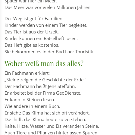
Später war hier ein Meer.
Das Meer war vor vielen Millionen Jahren.
Der Weg ist gut für Familien.
Kinder werden von einem Tier begleitet.
Das Tier ist aus der Urzeit.
Kinder können ein Rätselheft lösen.
Das Heft gibt es kostenlos.
Sie bekommen es in der Bad Laer Touristik.
Woher weiß man das alles?
Ein Fachmann erklärt:
„Steine zeigen die Geschichte der Erde.“
Der Fachmann heißt Jens Steffahn.
Er arbeitet bei der Firma GeoDienste.
Er kann in Steinen lesen.
Wie andere in einem Buch.
Er sieht: Das Klima hat sich oft verändert.
Das hilft, das Klima heute zu verstehen.
Kälte, Hitze, Wasser und Eis verändern Steine.
Auch Tiere und Pflanzen hinterlassen Spuren.