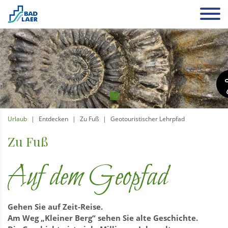
Urlaub
Entdecken
Zu Fuß
Geotouristischer Lehrpfad
Zu Fuß
Auf dem Geopfad
Gehen Sie auf Zeit-Reise.
Am Weg „Kleiner Berg“ sehen Sie alte Geschichte.