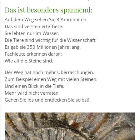
Das ist besonders spannend:
Auf dem Weg sehen Sie 3 Ammoniten.
Das sind versteinerte Tiere.
Sie lebten nur im Wasser.
Die Tiere sind wichtig für die Wissenschaft.
Es gab sie 350 Millionen Jahre lang.
Fachleute erkennen daran:
Wie alt die Steine sind.
Der Weg hat noch mehr Überraschungen.
Zum Beispiel einen Weg mit vielen Steinen.
Und einen Blick in die Tiefe.
Mehr wird nicht verraten.
Gehen Sie los und entdecken Sie selbst!