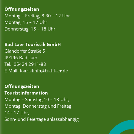
Öffnungszeiten
Montag – Freitag, 8.30 – 12 Uhr
Montag, 15 – 17 Uhr
Donnerstag, 15 – 18 Uhr
Bad Laer Touristik GmbH
Glandorfer Straße 5
49196 Bad Laer
Tel.:
05424 2911-88
E-Mail:
touristinfo@bad-laer.de
Öffnungszeiten
Touristinformation
Montag – Samstag 10 – 13 Uhr,
Montag, Donnerstag und Freitag
14 - 17 Uhr,
Sonn- und Feiertage anlassabhängig