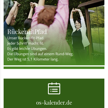
RückenfitPfad
Unser Rücken-fit-Pfad.
Jeder Schritt macht fit.
Es gibt leichte Übungen.
Die Übungen sind auf einem Rund-Weg.
Der Weg ist 5,1 Kilometer lang.
os-kalender.de