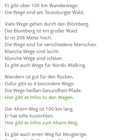
Es gibt über 100 km Wanderwege.
Die Wege sind am Teutoburger Wald.
Viele Wege gehen durch den Blomberg.
Der Blomberg ist ein großer Wald.
Er ist 208 Meter hoch.
Die Wege sind für verschiedene Menschen.
Manche Wege sind leicht.
Manche Wege sind schwer.
Es gibt auch Wege für Nordic Walking.
Wandern ist gut für den Rücken.
Dafür gibt es 4 besondere Wege.
Die Wege heißen Gesundheit-Pfade.
Hier gibt es Infos zu den Wegen.
Der Ahorn-Weg ist 100 km lang.
Er hat tolle Aussichten.
Hier gibt es Infos zum Ahorn-Weg.
Es gibt auch einen Weg für Neugierige.