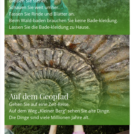
Bleiben Sie stehen.
Schauen Sie weit umher.
Fassen Sie Rinde und Blätter an.
Beim Wald-baden brauchen Sie keine Bade-kleidung.
Lassen Sie die Bade-kleidung zu Hause.
Auf dem Geopfad
Gehen Sie auf eine Zeit-Reise.
Auf dem Weg „Kleiner Berg“ sehen Sie alte Dinge.
Die Dinge sind viele Millionen Jahre alt.