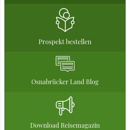
Prospekt bestellen
Osnabrücker Land Blog
Download Reisemagazin