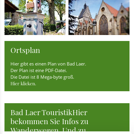
Ortsplan
Hier gibt es einen Plan von Bad Laer.
Der Plan ist eine PDF-Datei.
Die Datei ist 8 Mega-byte groß.
Hier klicken.
Bad Laer TouristikHier
bekommen Sie Infos zu
Wanderwegen. Und zu