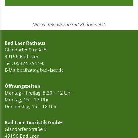
Dieser Text wurde mit KI übersetzt.
Bad Laer Rathaus
Glandorfer Straße 5
49196 Bad Laer
Tel.:
05424 2911-0
E-Mail:
rathaus@bad-laer.de
Öffnungszeiten
Montag – Freitag, 8.30 – 12 Uhr
Montag, 15 – 17 Uhr
Donnerstag, 15 – 18 Uhr
Bad Laer Touristik GmbH
Glandorfer Straße 5
49196 Bad Laer