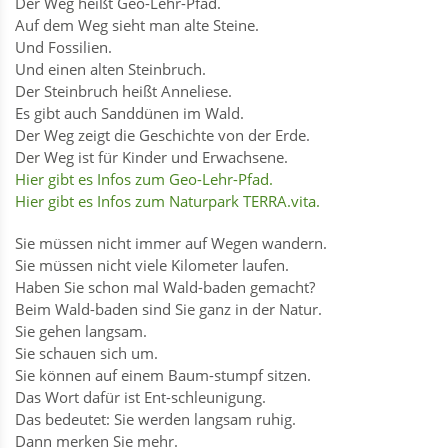
Der Weg heißt Geo-Lehr-Pfad.
Auf dem Weg sieht man alte Steine.
Und Fossilien.
Und einen alten Steinbruch.
Der Steinbruch heißt Anneliese.
Es gibt auch Sanddünen im Wald.
Der Weg zeigt die Geschichte von der Erde.
Der Weg ist für Kinder und Erwachsene.
Hier gibt es Infos zum Geo-Lehr-Pfad.
Hier gibt es Infos zum Naturpark TERRA.vita.
Sie müssen nicht immer auf Wegen wandern.
Sie müssen nicht viele Kilometer laufen.
Haben Sie schon mal Wald-baden gemacht?
Beim Wald-baden sind Sie ganz in der Natur.
Sie gehen langsam.
Sie schauen sich um.
Sie können auf einem Baum-stumpf sitzen.
Das Wort dafür ist Ent-schleunigung.
Das bedeutet: Sie werden langsam ruhig.
Dann merken Sie mehr.