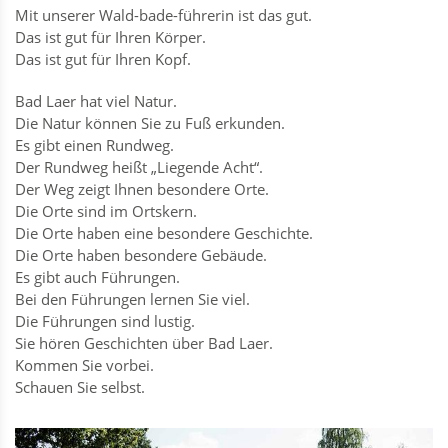
Mit unserer Wald-bade-führerin ist das gut.
Das ist gut für Ihren Körper.
Das ist gut für Ihren Kopf.
Bad Laer hat viel Natur.
Die Natur können Sie zu Fuß erkunden.
Es gibt einen Rundweg.
Der Rundweg heißt „Liegende Acht“.
Der Weg zeigt Ihnen besondere Orte.
Die Orte sind im Ortskern.
Die Orte haben eine besondere Geschichte.
Die Orte haben besondere Gebäude.
Es gibt auch Führungen.
Bei den Führungen lernen Sie viel.
Die Führungen sind lustig.
Sie hören Geschichten über Bad Laer.
Kommen Sie vorbei.
Schauen Sie selbst.