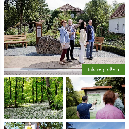
Bild vergrößern