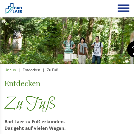
Urlaub
Entdecken
Zu Fuß
Entdecken
Zu Fuß
Bad Laer zu Fuß erkunden.
Das geht auf vielen Wegen.