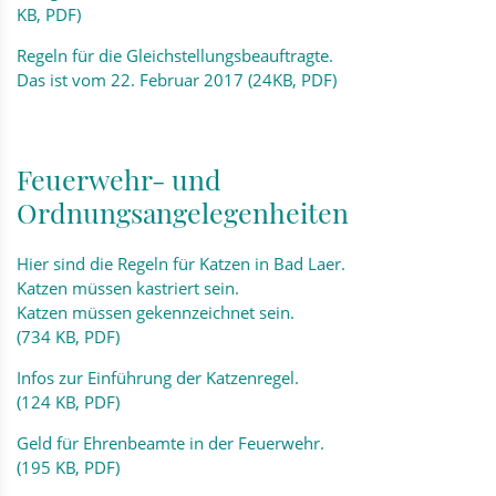
KB, PDF)
Regeln für die Gleichstellungsbeauftragte.
Das ist vom 22. Februar 2017 (24KB, PDF)
Feuerwehr- und
Ordnungsangelegenheiten
Hier sind die Regeln für Katzen in Bad Laer.
Katzen müssen kastriert sein.
Katzen müssen gekennzeichnet sein.
(734 KB, PDF)
Infos zur Einführung der Katzenregel.
(124 KB, PDF)
Geld für Ehrenbeamte in der Feuerwehr.
(195 KB, PDF)