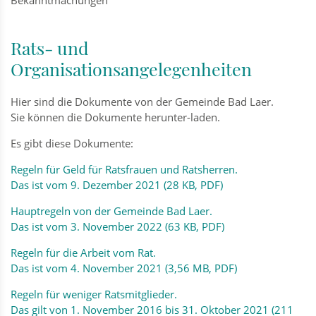
Rats- und
Organisationsangelegenheiten
Hier sind die Dokumente von der Gemeinde Bad Laer.
Sie können die Dokumente herunter-laden.
Es gibt diese Dokumente:
Regeln für Geld für Ratsfrauen und Ratsherren.
Das ist vom 9. Dezember 2021 (28 KB, PDF)
Hauptregeln von der Gemeinde Bad Laer.
Das ist vom 3. November 2022 (63 KB, PDF)
Regeln für die Arbeit vom Rat.
Das ist vom 4. November 2021 (3,56 MB, PDF)
Regeln für weniger Ratsmitglieder.
Das gilt von 1. November 2016 bis 31. Oktober 2021 (211