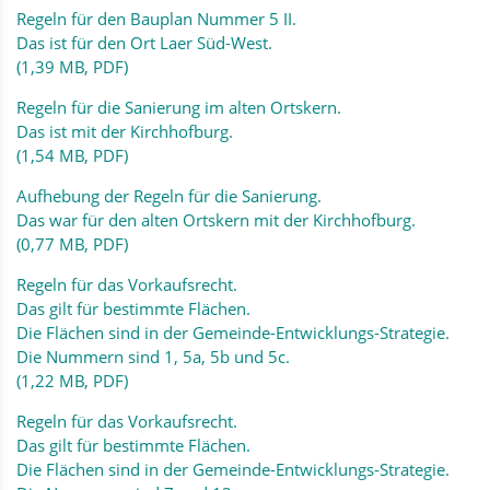
Regeln für den Bauplan Nummer 5 II.
Das ist für den Ort Laer Süd-West.
(1,39 MB, PDF)
Regeln für die Sanierung im alten Ortskern.
Das ist mit der Kirchhofburg.
(1,54 MB, PDF)
Aufhebung der Regeln für die Sanierung.
Das war für den alten Ortskern mit der Kirchhofburg.
(0,77 MB, PDF)
Regeln für das Vorkaufsrecht.
Das gilt für bestimmte Flächen.
Die Flächen sind in der Gemeinde-Entwicklungs-Strategie.
Die Nummern sind 1, 5a, 5b und 5c.
(1,22 MB, PDF)
Regeln für das Vorkaufsrecht.
Das gilt für bestimmte Flächen.
Die Flächen sind in der Gemeinde-Entwicklungs-Strategie.