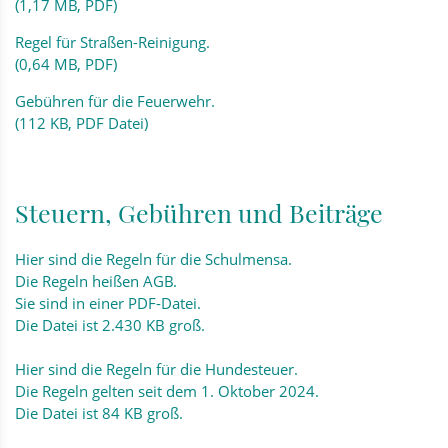
(1,17 MB, PDF)
Regel für Straßen-Reinigung.
(0,64 MB, PDF)
Gebühren für die Feuerwehr.
(112 KB, PDF Datei)
Steuern, Gebühren und Beiträge
Hier sind die Regeln für die Schulmensa.
Die Regeln heißen AGB.
Sie sind in einer PDF-Datei.
Die Datei ist 2.430 KB groß.
Hier sind die Regeln für die Hundesteuer.
Die Regeln gelten seit dem 1. Oktober 2024.
Die Datei ist 84 KB groß.