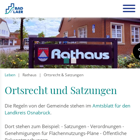
Leben
Rathaus
Ortsrecht & Satzungen
Ortsrecht und Satzungen
Die Regeln von der Gemeinde stehen im
Amtsblatt für den
Landkreis Osnabrück
.
Dort stehen zum Beispiel: - Satzungen - Verordnungen -
Genehmigungen für Flächennutzungs-Pläne - Öffentliche
Bekanntmachungen