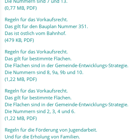
Die Nummern sind 7 und 13.
(0,77 MB, PDF)
Regeln für das Vorkaufsrecht.
Das gilt für den Bauplan Nummer 351.
Das ist östlich vom Bahnhof.
(479 KB, PDF)
Regeln für das Vorkaufsrecht.
Das gilt für bestimmte Flächen.
Die Flächen sind in der Gemeinde-Entwicklungs-Strategie.
Die Nummern sind 8, 9a, 9b und 10.
(1,22 MB, PDF)
Regeln für das Vorkaufsrecht.
Das gilt für bestimmte Flächen.
Die Flächen sind in der Gemeinde-Entwicklungs-Strategie.
Die Nummern sind 2, 3, 4 und 6.
(1,22 MB, PDF)
Regeln für die Förderung von Jugendarbeit.
Und für die Erholung von Familien.