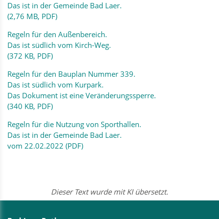
Das ist in der Gemeinde Bad Laer.
(2,76 MB, PDF)
Regeln für den Außenbereich.
Das ist südlich vom Kirch-Weg.
(372 KB, PDF)
Regeln für den Bauplan Nummer 339.
Das ist südlich vom Kurpark.
Das Dokument ist eine Veränderungssperre.
(340 KB, PDF)
Regeln für die Nutzung von Sporthallen.
Das ist in der Gemeinde Bad Laer.
vom 22.02.2022 (PDF)
Dieser Text wurde mit KI übersetzt.