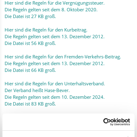
Hier sind die Regeln für die Vergnügungssteuer.
Die Regeln gelten seit dem 8. Oktober 2020.
Die Datei ist 27 KB groß.
Hier sind die Regeln für den Kurbeitrag.
Die Regeln gelten seit dem 13. Dezember 2012.
Die Datei ist 56 KB groß.
Hier sind die Regeln für den Fremden-Verkehrs-Beitrag.
Die Regeln gelten seit dem 13. Dezember 2012.
Die Datei ist 66 KB groß.
Hier sind die Regeln für den Unterhaltsverband.
Der Verband heißt Hase-Bever.
Die Regeln gelten seit dem 10. Dezember 2024.
Die Datei ist 83 KB groß.
Hier sind die Regeln für die Verwaltungskosten.
Die Regeln gelten seit dem 8. Dezember 2022.
Die Datei ist 114 KB groß.