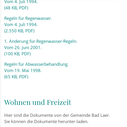
Vom 4. Juli 1994.
(48 KB, PDF)
Regeln für Regenwasser.
Vom 4. Juli 1994.
(2.550 KB, PDF)
1. Änderung für Regenwasser-Regeln.
Vom 26. Juni 2001.
(100 KB, PDF)
Regeln für Abwasserbehandlung.
Vom 19. Mai 1998.
(65 KB, PDF)
Wohnen und Freizeit
Hier sind die Dokumente von der Gemeinde Bad Laer.
Sie können die Dokumente herunter-laden.