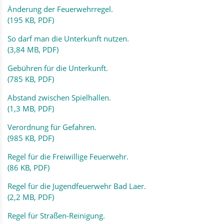
Änderung der Feuerwehrregel.
(195 KB, PDF)
So darf man die Unterkunft nutzen.
(3,84 MB, PDF)
Gebühren für die Unterkunft.
(785 KB, PDF)
Abstand zwischen Spielhallen.
(1,3 MB, PDF)
Verordnung für Gefahren.
(985 KB, PDF)
Regel für die Freiwillige Feuerwehr.
(86 KB, PDF)
Regel für die Jugendfeuerwehr Bad Laer.
(2,2 MB, PDF)
Regel für Straßen-Reinigung.