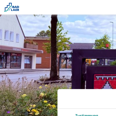
Zustimmung