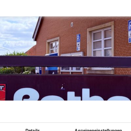
Details
Anzeigeneinstellungen