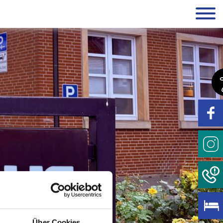
Über Cookies