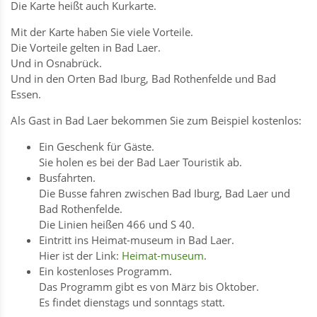
Die Karte heißt auch Kurkarte.
Mit der Karte haben Sie viele Vorteile.
Die Vorteile gelten in Bad Laer.
Und in Osnabrück.
Und in den Orten Bad Iburg, Bad Rothenfelde und Bad
Essen.
Als Gast in Bad Laer bekommen Sie zum Beispiel kostenlos:
Ein Geschenk für Gäste.
Sie holen es bei der Bad Laer Touristik ab.
Busfahrten.
Die Busse fahren zwischen Bad Iburg, Bad Laer und
Bad Rothenfelde.
Die Linien heißen 466 und S 40.
Eintritt ins Heimat-museum in Bad Laer.
Hier ist der Link:
Heimat-museum
.
Ein kostenloses Programm.
Das Programm gibt es von März bis Oktober.
Es findet dienstags und sonntags statt.