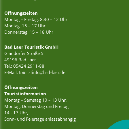
Öffnungszeiten
Montag – Freitag, 8.30 – 12 Uhr
Montag, 15 – 17 Uhr
Donnerstag, 15 – 18 Uhr
Bad Laer Touristik GmbH
Glandorfer Straße 5
49196 Bad Laer
Tel.:
05424 2911-88
E-Mail:
touristinfo@bad-laer.de
Öffnungszeiten
Touristinformation
Montag – Samstag 10 – 13 Uhr,
Montag, Donnerstag und Freitag
14 - 17 Uhr,
Sonn- und Feiertage anlassabhängig