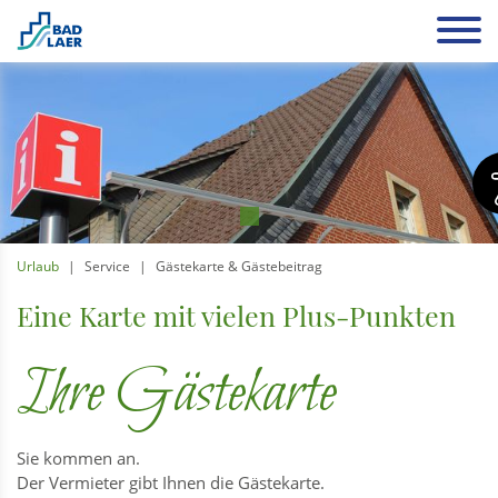
Urlaub
Service
Gästekarte & Gästebeitrag
Eine Karte mit vielen Plus-Punkten
Ihre Gästekarte
Sie kommen an.
Der Vermieter gibt Ihnen die Gästekarte.