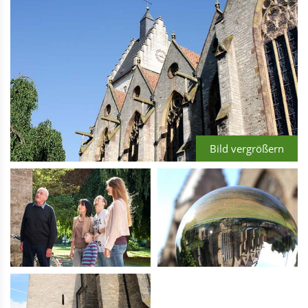
Bild vergrößern