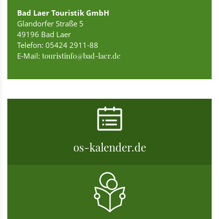
Bad Laer Touristik GmbH
Glandorfer Straße 5
49196 Bad Laer
Telefon: 05424 2911-88
E-Mail:
touristinfo@bad-laer.de
os-kalender.de