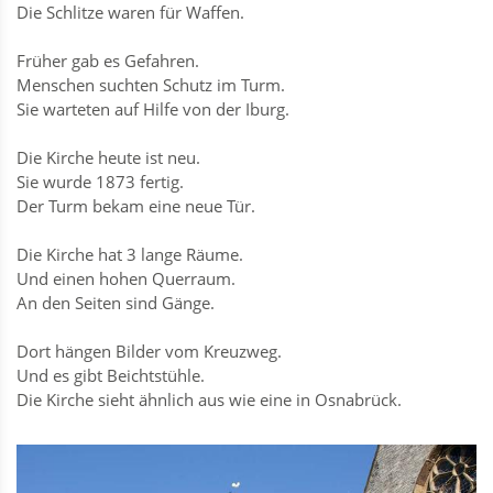
Die Schlitze waren für Waffen.
Früher gab es Gefahren.
Menschen suchten Schutz im Turm.
Sie warteten auf Hilfe von der Iburg.
Die Kirche heute ist neu.
Sie wurde 1873 fertig.
Der Turm bekam eine neue Tür.
Die Kirche hat 3 lange Räume.
Und einen hohen Querraum.
An den Seiten sind Gänge.
Dort hängen Bilder vom Kreuzweg.
Und es gibt Beichtstühle.
Die Kirche sieht ähnlich aus wie eine in Osnabrück.