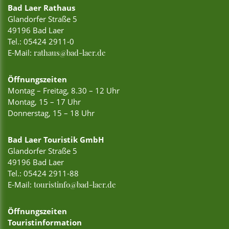
Bad Laer Rathaus
Glandorfer Straße 5
49196 Bad Laer
Tel.:
05424 2911-0
E-Mail:
rathaus@bad-laer.de
Öffnungszeiten
Montag – Freitag, 8.30 – 12 Uhr
Montag, 15 – 17 Uhr
Donnerstag, 15 – 18 Uhr
Bad Laer Touristik GmbH
Glandorfer Straße 5
49196 Bad Laer
Tel.:
05424 2911-88
E-Mail:
touristinfo@bad-laer.de
Öffnungszeiten
Touristinformation