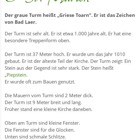
Der graue Turm heißt „Griese Toarn“. Er ist das Zeichen
von Bad Laer.
Der Turm ist sehr alt. Er ist etwa 1.000 Jahre alt. Er hat eine
besondere Treppenform oben.
Der Turm ist 37 Meter hoch. Er wurde um das Jahr 1010
gebaut. Er ist der älteste Teil der Kirche. Der Turm zeigt: Ein
Stein aus der Gegend ist sehr stark. Der Stein heißt
„
Piepstein
.
Er wurde oft zum Bauen genutzt.
Die Mauern vom Turm sind 2 Meter dick.
Der Turm ist 9 Meter breit und lang.
Früher stand eine kleine Kirche daneben.
Oben am Turm sind kleine Fenster.
Die Fenster sind für die Glocken.
Unten sind schmale Schlitze.