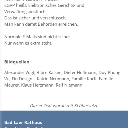
EGVP heißt: Elektronisches Gerichts- und
Verwaltungspostfach.
Das ist sicher und verschlüsselt.
Man kann damit Behörden erreichen.
Normale E-Mails sind nicht sicher.
Nur wenn es extra steht.
Bildquellen
Alexander Vogt, Björn Kaisen, Dieter Hollmann, Duy Phong
Vu, Ein Design – Katrin Neumann, Familie Korff, Familie
Meurer, Klaus Herzmann, Ralf Niemann
Dieser Text wurde mit KI übersetzt.
Bad Laer Rathaus