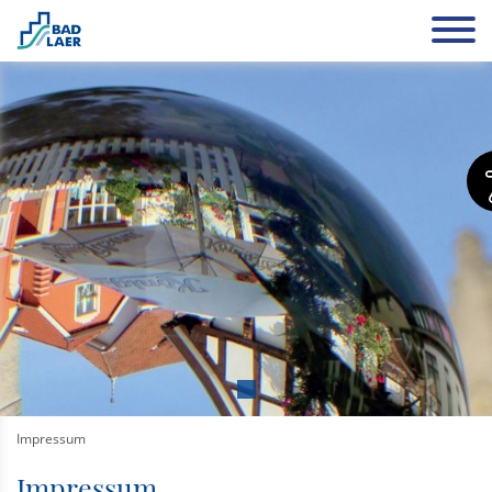
Impressum
Impressum