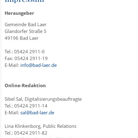
Herausgeber
Gemeinde Bad Laer
Glandorfer Straße 5
49196 Bad Laer
Tel.: 05424 2911-0
Fax: 05424 2911-19
E-Mail:
info@bad-laer.de
Online-Redaktion
Sibel Sal, Digitalisierungsbeauftragte
Tel.: 05424 2911-14
E-Mail:
sal@bad-laer.de
Lina Klinkenborg, Public Relations
Tel.: 05424 2911-82