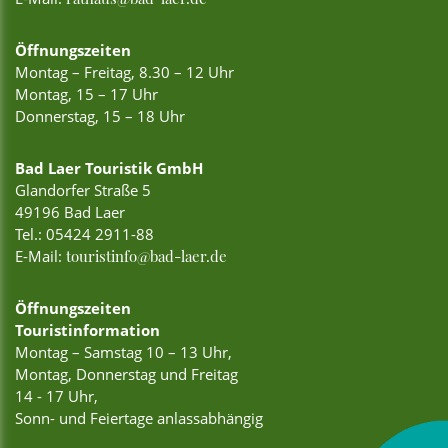
Öffnungszeiten
Montag – Freitag, 8.30 – 12 Uhr
Montag, 15 – 17 Uhr
Donnerstag, 15 – 18 Uhr
Bad Laer Touristik GmbH
Glandorfer Straße 5
49196 Bad Laer
Tel.:
05424 2911-88
E-Mail:
touristinfo@bad-laer.de
Öffnungszeiten
Touristinformation
Montag – Samstag 10 – 13 Uhr,
Montag, Donnerstag und Freitag
14 - 17 Uhr,
Sonn- und Feiertage anlassabhängig