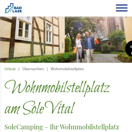
Urlaub
Übernachten
Wohnmobilstellplatz
Wohnmobilstellplatz
am SoleVital
SoleCamping – Ihr Wohnmobilstellplatz