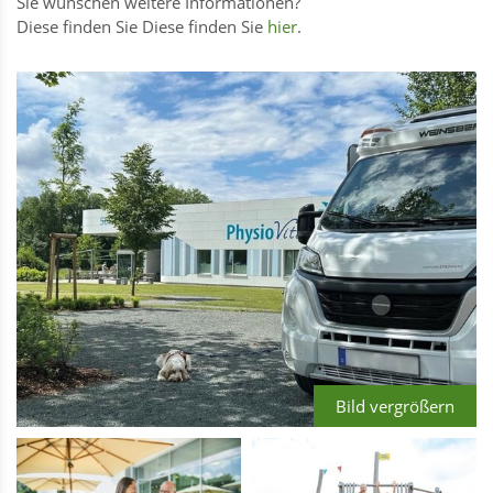
Sie wünschen weitere Informationen?
Diese finden Sie Diese finden Sie
hier
.
Bild vergrößern