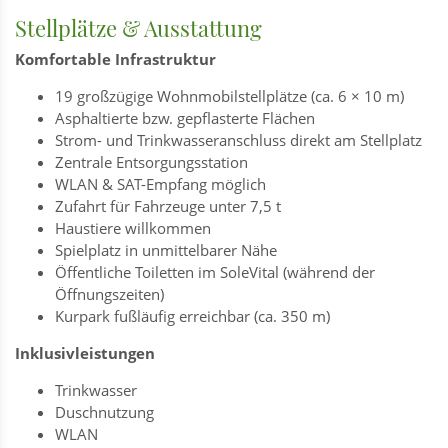
Stellplätze & Ausstattung
Komfortable Infrastruktur
19 großzügige Wohnmobilstellplätze (ca. 6 × 10 m)
Asphaltierte bzw. gepflasterte Flächen
Strom- und Trinkwasseranschluss direkt am Stellplatz
Zentrale Entsorgungsstation
WLAN & SAT-Empfang möglich
Zufahrt für Fahrzeuge unter 7,5 t
Haustiere willkommen
Spielplatz in unmittelbarer Nähe
Öffentliche Toiletten im SoleVital (während der
Öffnungszeiten)
Kurpark fußläufig erreichbar (ca. 350 m)
Inklusivleistungen
Trinkwasser
Duschnutzung
WLAN