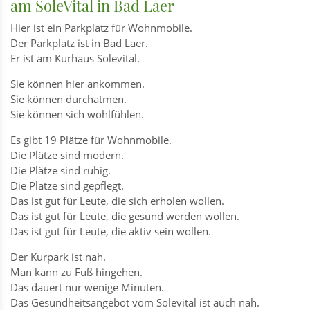
am SoleVital in Bad Laer
Hier ist ein Parkplatz für Wohnmobile.
Der Parkplatz ist in Bad Laer.
Er ist am Kurhaus Solevital.
Sie können hier ankommen.
Sie können durchatmen.
Sie können sich wohlfühlen.
Es gibt 19 Plätze für Wohnmobile.
Die Plätze sind modern.
Die Plätze sind ruhig.
Die Plätze sind gepflegt.
Das ist gut für Leute, die sich erholen wollen.
Das ist gut für Leute, die gesund werden wollen.
Das ist gut für Leute, die aktiv sein wollen.
Der Kurpark ist nah.
Man kann zu Fuß hingehen.
Das dauert nur wenige Minuten.
Das Gesundheitsangebot vom Solevital ist auch nah.