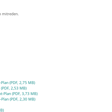
 mitreden.
Plan (PDF, 2,75 MB)
 (PDF, 2,53 MB)
-Plan (PDF, 3,73 MB)
Plan (PDF, 2,30 MB)
MB)