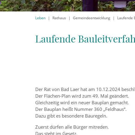
Leben
Rathaus
Gemeindeentwicklung
Laufende 
Laufende Bauleitverfa
Der Rat von Bad Laer hat am 10.12.2024 beschl
Der Flächen-Plan wird zum 49. Mal geändert.
Gleichzeitig wird ein neuer Bauplan gemacht.
Der Bauplan heißt Nummer 360 „Feldhaus“.
Dazu gibt es besondere Bauregeln.
Zuerst dürfen alle Bürger mitreden.
Das steht im Gesetz.