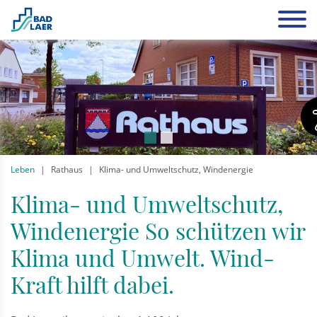
Leben
Rathaus
Klima- und Umweltschutz, Windenergie
Klima- und Umweltschutz,
Windenergie So schützen wir
Klima und Umwelt. Wind-
Kraft hilft dabei.