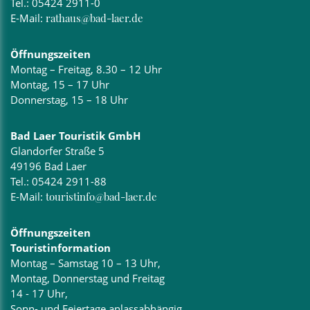
Tel.:
05424 2911-0
E-Mail:
rathaus@bad-laer.de
Öffnungszeiten
Montag – Freitag, 8.30 – 12 Uhr
Montag, 15 – 17 Uhr
Donnerstag, 15 – 18 Uhr
Bad Laer Touristik GmbH
Glandorfer Straße 5
49196 Bad Laer
Tel.:
05424 2911-88
E-Mail:
touristinfo@bad-laer.de
Öffnungszeiten
Touristinformation
Montag – Samstag 10 – 13 Uhr,
Montag, Donnerstag und Freitag
14 - 17 Uhr,
Sonn- und Feiertage anlassabhängig