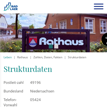
Leben
Rathaus
Zahlen, Daten, Fakten
Strukturdaten
Strukturdaten
Postleit-zahl
49196
Bundesland
Niedersachsen
Telefon-
05424
Vorwahl