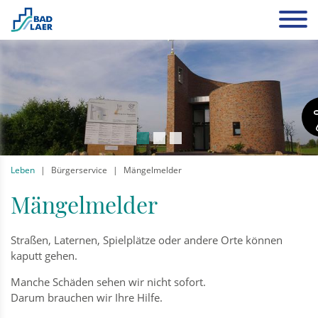
Leben
Bürgerservice
Mängelmelder
Mängelmelder
Straßen, Laternen, Spielplätze oder andere Orte können
kaputt gehen.
Manche Schäden sehen wir nicht sofort.
Darum brauchen wir Ihre Hilfe.