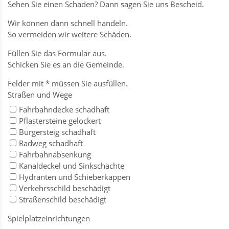
Sehen Sie einen Schaden? Dann sagen Sie uns Bescheid.
Wir können dann schnell handeln.
So vermeiden wir weitere Schäden.
Füllen Sie das Formular aus.
Schicken Sie es an die Gemeinde.
Felder mit * müssen Sie ausfüllen.
Straßen und Wege
Fahrbahndecke schadhaft
Pflastersteine gelockert
Bürgersteig schadhaft
Radweg schadhaft
Fahrbahnabsenkung
Kanaldeckel und Sinkschächte
Hydranten und Schieberkappen
Verkehrsschild beschädigt
Straßenschild beschädigt
Spielplatzeinrichtungen