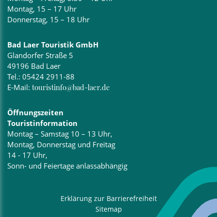
Montag, 15 – 17 Uhr
Donnerstag, 15 – 18 Uhr
Bad Laer Touristik GmbH
Glandorfer Straße 5
49196 Bad Laer
Tel.:
05424 2911-88
E-Mail:
touristinfo@bad-laer.de
Öffnungszeiten
Touristinformation
Montag – Samstag 10 – 13 Uhr,
Montag, Donnerstag und Freitag
14 - 17 Uhr,
Sonn- und Feiertage anlassabhängig
Erklärung zur Barrierefreiheit
Sitemap