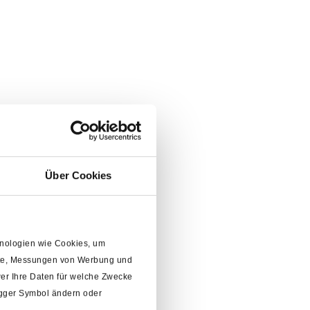
Über Cookies
chnologien wie Cookies, um
alte, Messungen von Werbung und
er Ihre Daten für welche Zwecke
rigger Symbol ändern oder