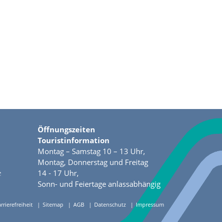
Öffnungszeiten
Touristinformation
Montag – Samstag 10 – 13 Uhr,
Montag, Donnerstag und Freitag
e
14 - 17 Uhr,
Sonn- und Feiertage anlassabhängig
rrierefreiheit
Sitemap
AGB
Datenschutz
Impressum