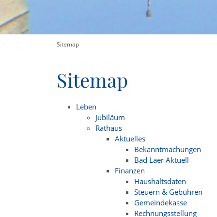
Sitemap
Sitemap
Leben
Jubiläum
Rathaus
Aktuelles
Bekanntmachungen
Bad Laer Aktuell
Finanzen
Haushaltsdaten
Steuern & Gebühren
Gemeindekasse
Rechnungsstellung