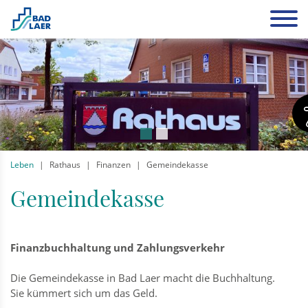
Leben
Rathaus
Finanzen
Gemeindekasse
Gemeindekasse
Finanzbuchhaltung und Zahlungsverkehr
Die Gemeindekasse in Bad Laer macht die Buchhaltung.
Sie kümmert sich um das Geld.