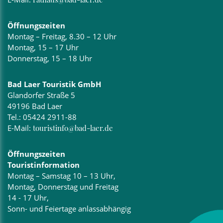
Öffnungszeiten
Montag – Freitag, 8.30 – 12 Uhr
Montag, 15 – 17 Uhr
Donnerstag, 15 – 18 Uhr
Bad Laer Touristik GmbH
Glandorfer Straße 5
49196 Bad Laer
Tel.:
05424 2911-88
E-Mail:
touristinfo@bad-laer.de
Öffnungszeiten
Touristinformation
Montag – Samstag 10 – 13 Uhr,
Montag, Donnerstag und Freitag
14 - 17 Uhr,
Sonn- und Feiertage anlassabhängig