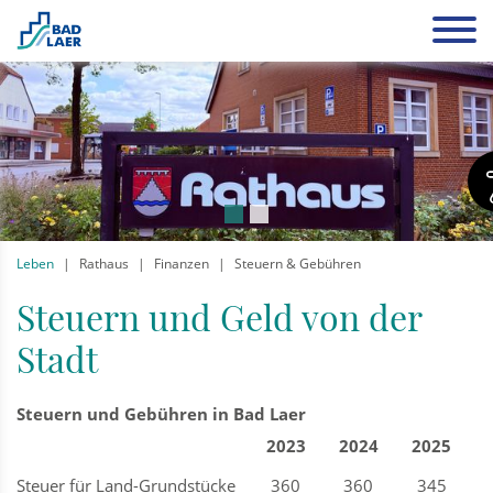
Leben
Rathaus
Finanzen
Steuern & Gebühren
Steuern und Geld von der
Stadt
Steuern und Gebühren in Bad Laer
2023
2024
2025
Steuer für Land-Grundstücke
360
360
345