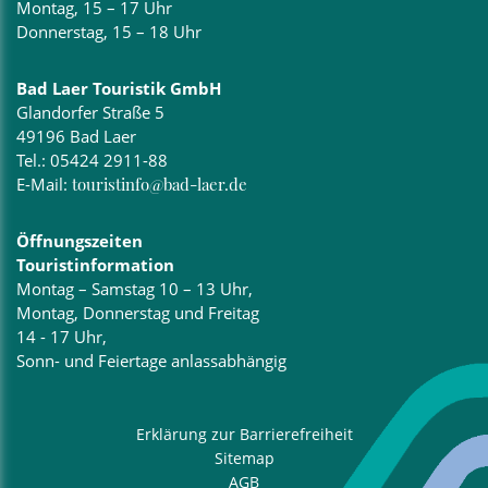
Montag, 15 – 17 Uhr
Donnerstag, 15 – 18 Uhr
Bad Laer Touristik GmbH
Glandorfer Straße 5
49196 Bad Laer
Tel.:
05424 2911-88
E-Mail:
touristinfo@bad-laer.de
Öffnungszeiten
Touristinformation
Montag – Samstag 10 – 13 Uhr,
Montag, Donnerstag und Freitag
14 - 17 Uhr,
Sonn- und Feiertage anlassabhängig
Erklärung zur Barrierefreiheit
Sitemap
AGB