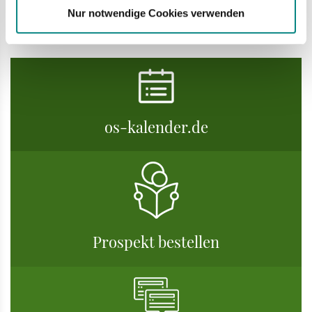
Nur notwendige Cookies verwenden
os-kalender.de
Prospekt bestellen