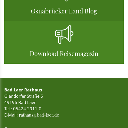
Osnabrücker Land Blog
Download Reisemagazin
Bad Laer Rathaus
Glandorfer Straße 5
49196 Bad Laer
Tel.:
05424 2911-0
E-Mail:
rathaus@bad-laer.de