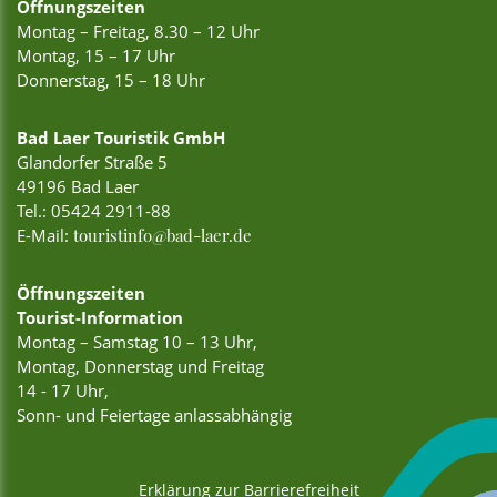
Öffnungszeiten
Montag – Freitag, 8.30 – 12 Uhr
Montag, 15 – 17 Uhr
Donnerstag, 15 – 18 Uhr
Bad Laer Touristik GmbH
Glandorfer Straße 5
49196 Bad Laer
Tel.:
05424 2911-88
E-Mail:
touristinfo@bad-laer.de
Öffnungszeiten
Tourist-Information
Montag – Samstag 10 – 13 Uhr,
Montag, Donnerstag und Freitag
14 - 17 Uhr,
Sonn- und Feiertage anlassabhängig
Erklärung zur Barrierefreiheit