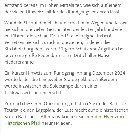
entstand bereits im Hohen Mittelalter, wie sich auf einem
der vielen Hinweisschilder des Rundgangs erfahren lässt.
Wandeln Sie auf den bis heute erhaltenen Wegen und lassen
Sie sich in die vielen Geschichten der letzten Jahrhunderte
entführen, die sich an Ort und Stelle ereignet haben!
Versetzen Sie sich zurück in die Zeiten, in denen die
Kirchhofsburg den Laerer Bürgern Schutz vor Angriffen bot
oder eine große Feuersbrunst ein Drittel aller Häuser
niederbrannte.
Ein kurzer Hinweis zum Rundgang: Anfang Dezember 2024
wurde leider die Leineweber-Statue geklaut. Außerdem
wurde inzwischen die Solepumpe durch einen
Trinkwasserbrunnen ersetzt.
Zur noch besseren Orientierung erhalten Sie in der Bad Laer
Touristik einen Lageplan, der Lust macht auf die historischen
Seiten Bad Laers. Alternativ können Sie
hier den Flyer zum
Historischen Pfad
herunterladen.