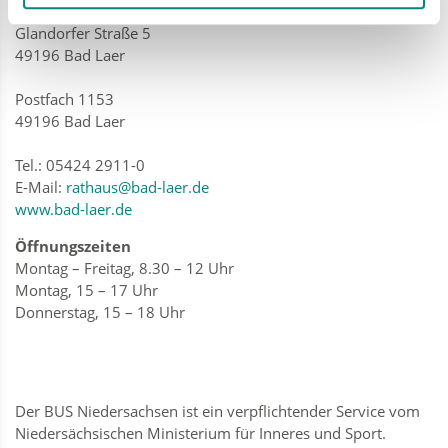
Gemeinde Bad Laer
Glandorfer Straße 5
49196 Bad Laer
Postfach 1153
49196 Bad Laer
Tel.: 05424 2911-0
E-Mail:
rathaus@bad-laer.de
www.bad-laer.de
Öffnungszeiten
Montag – Freitag, 8.30 – 12 Uhr
Montag, 15 – 17 Uhr
Donnerstag, 15 – 18 Uhr
Der BUS Niedersachsen ist ein verpflichtender Service vom
Niedersächsischen Ministerium für Inneres und Sport.