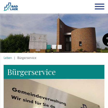
Leben
Bürgerservice
Bürgerservice