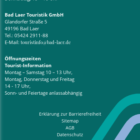
Bad Laer Touristik GmbH
Glandorfer Straße 5
49196 Bad Laer
Tel.:
05424 2911-88
E-Mail:
touristinfo@bad-laer.de
Öffnungszeiten
Tourist-Information
Montag – Samstag 10 – 13 Uhr,
Montag, Donnerstag und Freitag
14 - 17 Uhr,
Sonn- und Feiertage anlassabhängig
Erklärung zur Barrierefreiheit
Sitemap
AGB
Datenschutz