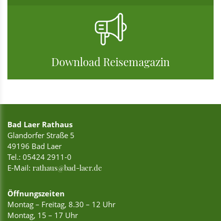
Download Reisemagazin
Bad Laer Rathaus
Glandorfer Straße 5
49196 Bad Laer
Tel.:
05424 2911-0
E-Mail:
rathaus@bad-laer.de
Öffnungszeiten
Montag – Freitag, 8.30 – 12 Uhr
Montag, 15 – 17 Uhr