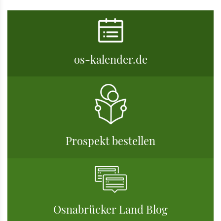
os-kalender.de
Prospekt bestellen
Osnabrücker Land Blog