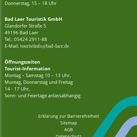
Donnerstag, 15 – 18 Uhr
Bad Laer Touristik GmbH
Glandorfer Straße 5
49196 Bad Laer
Tel.:
05424 2911-88
E-Mail:
touristinfo@bad-laer.de
Öffnungszeiten
Tourist-Information
Montag – Samstag 10 – 13 Uhr,
Montag, Donnerstag und Freitag
14 - 17 Uhr,
Sonn- und Feiertage anlassabhängig
Erklärung zur Barrierefreiheit
Sitemap
AGB
Datenschutz