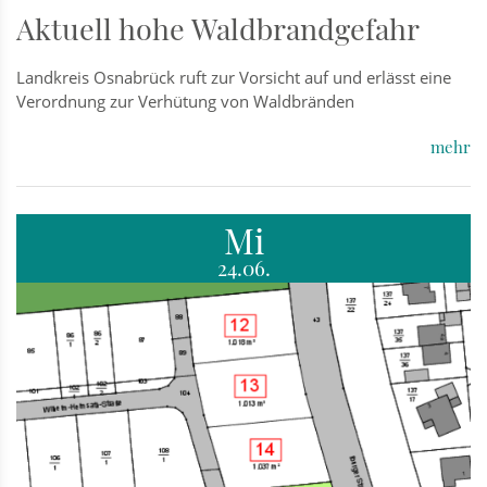
Aktuell hohe Waldbrandgefahr
Landkreis Osnabrück ruft zur Vorsicht auf und erlässt eine
Verordnung zur Verhütung von Waldbränden
mehr
Mi
24.06.