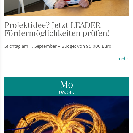
Projektidee? Jetzt LEADER-
Fördermöglichkeiten prüfen!
Stichtag am 1. September – Budget von 95.000 Euro
mehr
Mo
08.06.