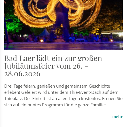
Bad Laer lädt ein zur großen
Jubiläumsfeier vom 26. -
28.06.2026
Drei Tage feiern, genießen und gemeinsam Geschichte
erleben! Gefeiert wird unter dem Thie-Event-Dach auf dem
Thieplatz. Der Eintritt ist an allen Tagen kostenlos. Freuen Sie
sich auf ein buntes Programm für die ganze Familie:
mehr