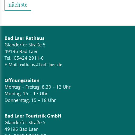
nächste
Bad Laer Rathaus
Glandorfer Straße 5
49196 Bad Laer
Tel.:
05424 2911-0
E-Mail:
rathaus@bad-laer.de
Öffnungszeiten
Montag – Freitag, 8.30 – 12 Uhr
Montag, 15 – 17 Uhr
Donnerstag, 15 – 18 Uhr
Bad Laer Touristik GmbH
Glandorfer Straße 5
49196 Bad Laer