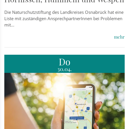
Die Naturschutzstiftung des Landkreises Osnabrück hat eine
Liste mit zuständigen AnsprechpartnerInnen bei Problemen
mit…
mehr
Do
30.04.