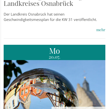
Landkreises Osnabrück
Der Landkreis Osnabrück hat seinen
Geschwindigkeitsmessplan für die KW 31 veröffentlicht.
mehr
Mo
20.07.