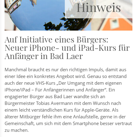
Auf Initiative eines Bürgers:
Neuer iPhone- und iPad-Kurs für
Anfänger in Bad Laer
Manchmal braucht es nur den richtigen Impuls, damit aus
einer Idee ein konkretes Angebot wird. Genau so entstand
auch der neue VHS-Kurs „Der Umgang mit dem eigenen
iPhone/iPad – Für Anfängerinnen und Anfänger“. Ein
engagierter Bürger aus Bad Laer wandte sich an
Bürgermeister Tobias Avermann mit dem Wunsch nach
einem leicht verständlichen Kurs für Apple-Geräte. Als
älterer Mitbürger fehle ihm eine Anlaufstelle, gerne in der
Gemeinschaft, um sich mit dem Smartphone besser vertraut
zu machen.