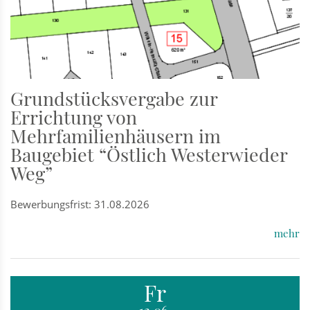
Grundstücksvergabe zur
Errichtung von
Mehrfamilienhäusern im
Baugebiet “Östlich Westerwieder
Weg”
Bewerbungsfrist: 31.08.2026
mehr
Fr
12.06.