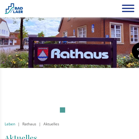
Leben
Rathaus
Aktuelles
Aktuelles