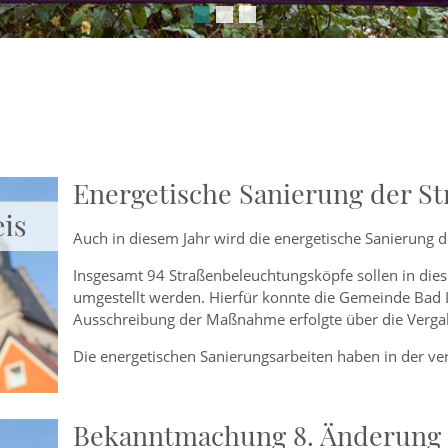
Energetische Sanierung der S
Auch in diesem Jahr wird die energetische Sanierung d
Insgesamt 94 Straßenbeleuchtungsköpfe sollen in die
umgestellt werden. Hierfür konnte die Gemeinde Bad L
Ausschreibung der Maßnahme erfolgte über die Vergab
Die energetischen Sanierungsarbeiten haben in der 
Bekanntmachung 8. Änderung 