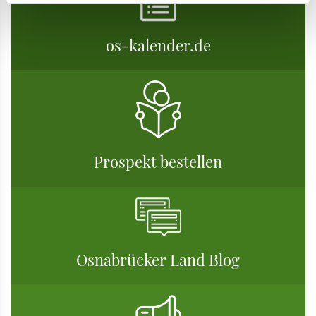
os-kalender.de
Prospekt bestellen
Osnabrücker Land Blog