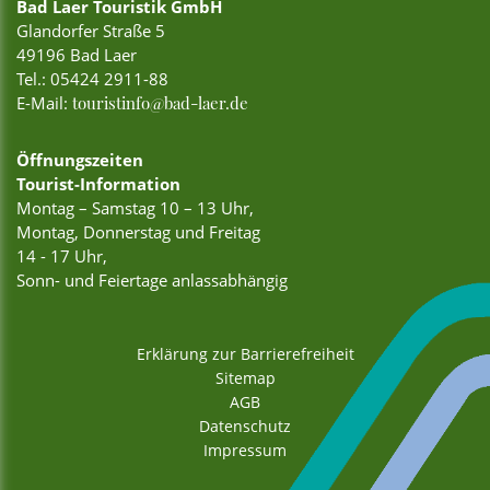
Bad Laer Touristik GmbH
Glandorfer Straße 5
49196 Bad Laer
Tel.:
05424 2911-88
E-Mail:
touristinfo@bad-laer.de
Öffnungszeiten
Tourist-Information
Montag – Samstag 10 – 13 Uhr,
Montag, Donnerstag und Freitag
14 - 17 Uhr,
Sonn- und Feiertage anlassabhängig
Erklärung zur Barrierefreiheit
Sitemap
AGB
Datenschutz
Impressum