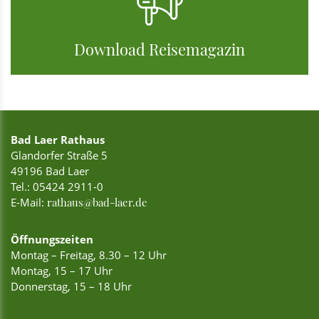
Download Reisemagazin
Bad Laer Rathaus
Glandorfer Straße 5
49196 Bad Laer
Tel.:
05424 2911-0
E-Mail:
rathaus@bad-laer.de
Öffnungszeiten
Montag – Freitag, 8.30 – 12 Uhr
Montag, 15 – 17 Uhr
Donnerstag, 15 – 18 Uhr