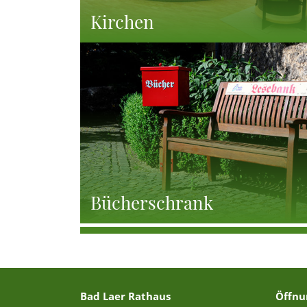
Kirchen
Bücherschrank
Bad Laer Rathaus
Öffnu