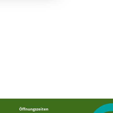
Öffnungszeiten