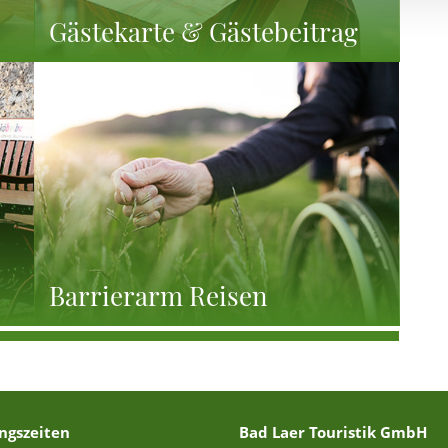
Gästekarte & Gästebeitrag
Barrierarm Reisen
ngszeiten
Bad Laer Touristik GmbH