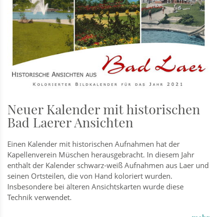
Neuer Kalender mit historischen
Bad Laerer Ansichten
Einen Kalender mit historischen Aufnahmen hat der
Kapellenverein Müschen herausgebracht. In diesem Jahr
enthält der Kalender schwarz-weiß Aufnahmen aus Laer und
seinen Ortsteilen, die von Hand koloriert wurden.
Insbesondere bei älteren Ansichtskarten wurde diese
Technik verwendet.