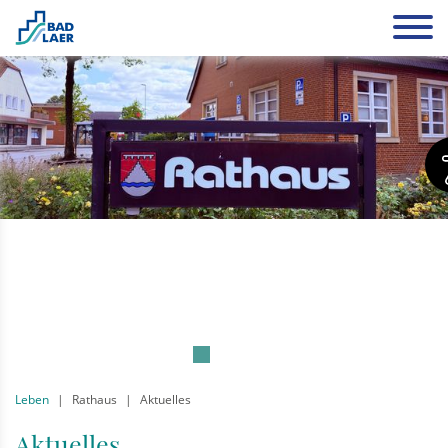
Leben
Rathaus
Aktuelles
Aktuelles