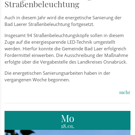
Straßenbeleuchtung
Auch in diesem Jahr wird die energetische Sanierung der
Bad Laerer Straßenbeleuchtung fortgesetzt.
Insgesamt 94 Straßenbeleuchtungsköpfe sollen in diesem
Zuge auf die energiesparende LED-Technik umgestellt
werden. Hierfür konnte die Gemeinde Bad Laer erfolgreich
Fördermittel einwerben. Die Ausschreibung der Maßnahme
erfolgte über die Vergabestelle des Landkreises Osnabrück.
Die energetischen Sanierungsarbeiten haben in der
vergangenen Woche begonnen.
mehr
Mo
18.01.