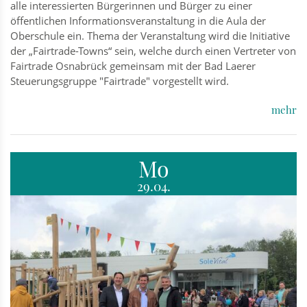
alle interessierten Bürgerinnen und Bürger zu einer
öffentlichen Informationsveranstaltung in die Aula der
Oberschule ein. Thema der Veranstaltung wird die Initiative
der „Fairtrade-Towns“ sein, welche durch einen Vertreter von
Fairtrade Osnabrück gemeinsam mit der Bad Laerer
Steuerungsgruppe "Fairtrade" vorgestellt wird.
mehr
Mo
29.04.