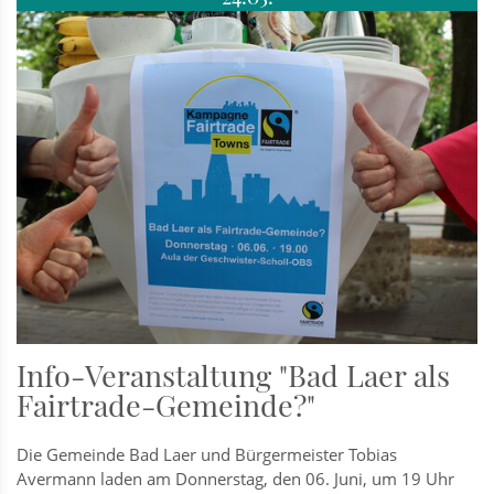
Info-Veranstaltung "Bad Laer als
Fairtrade-Gemeinde?"
Die Gemeinde Bad Laer und Bürgermeister Tobias
Avermann laden am Donnerstag, den 06. Juni, um 19 Uhr