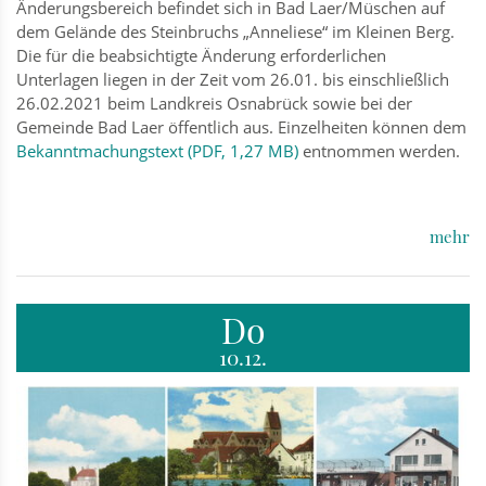
Änderungsbereich befindet sich in Bad Laer/Müschen auf
dem Gelände des Steinbruchs „Anneliese“ im Kleinen Berg.
Die für die beabsichtigte Änderung erforderlichen
Unterlagen liegen in der Zeit vom 26.01. bis einschließlich
26.02.2021 beim Landkreis Osnabrück sowie bei der
Gemeinde Bad Laer öffentlich aus. Einzelheiten können dem
Bekanntmachungstext (PDF, 1,27 MB)
entnommen werden.
mehr
Do
10.12.