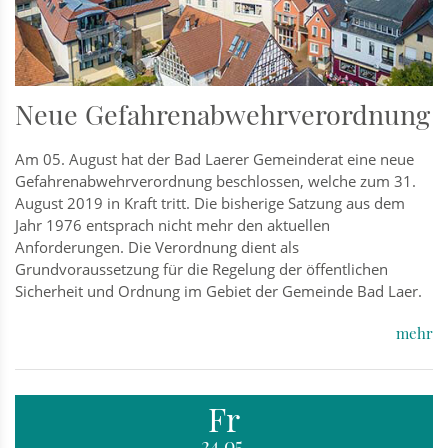
Neue Gefahrenabwehrverordnung
Am 05. August hat der Bad Laerer Gemeinderat eine neue
Gefahrenabwehrverordnung beschlossen, welche zum 31.
August 2019 in Kraft tritt. Die bisherige Satzung aus dem
Jahr 1976 entsprach nicht mehr den aktuellen
Anforderungen. Die Verordnung dient als
Grundvoraussetzung für die Regelung der öffentlichen
Sicherheit und Ordnung im Gebiet der Gemeinde Bad Laer.
mehr
Fr
24.05.