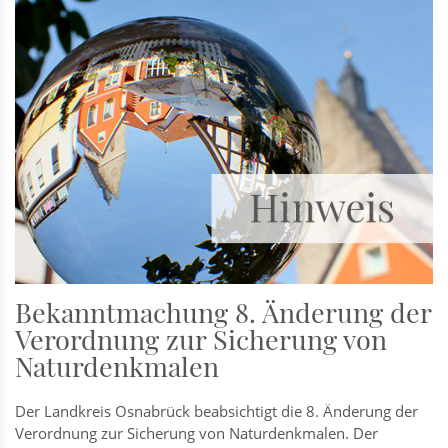
Bekanntmachung 8. Änderung der
Verordnung zur Sicherung von
Naturdenkmalen
Der Landkreis Osnabrück beabsichtigt die 8. Änderung der
Verordnung zur Sicherung von Naturdenkmalen. Der