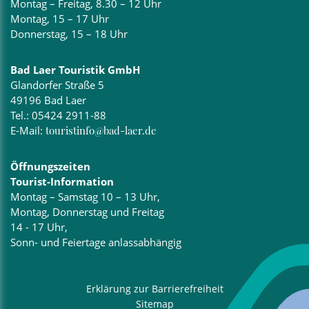
Montag – Freitag, 8.30 – 12 Uhr
Montag, 15 – 17 Uhr
Donnerstag, 15 – 18 Uhr
Bad Laer Touristik GmbH
Glandorfer Straße 5
49196 Bad Laer
Tel.:
05424 2911-88
E-Mail:
touristinfo@bad-laer.de
Öffnungszeiten
Tourist-Information
Montag – Samstag 10 – 13 Uhr,
Montag, Donnerstag und Freitag
14 - 17 Uhr,
Sonn- und Feiertage anlassabhängig
Erklärung zur Barrierefreiheit
Sitemap