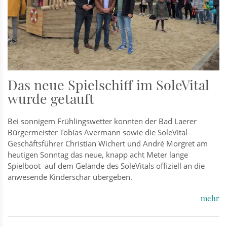
Das neue Spielschiff im SoleVital
wurde getauft
Bei sonnigem Frühlingswetter konnten der Bad Laerer
Bürgermeister Tobias Avermann sowie die SoleVital-
Geschäftsführer Christian Wichert und André Morgret am
heutigen Sonntag das neue, knapp acht Meter lange
Spielboot auf dem Gelände des SoleVitals offiziell an die
anwesende Kinderschar übergeben.
mehr