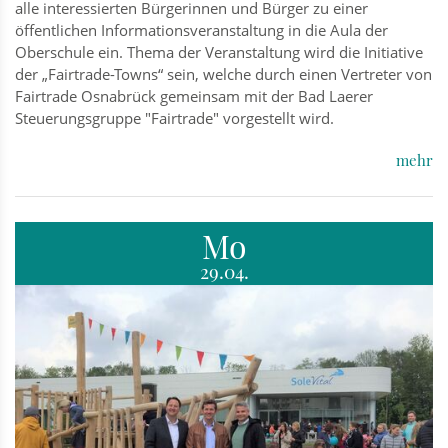
alle interessierten Bürgerinnen und Bürger zu einer
öffentlichen Informationsveranstaltung in die Aula der
Oberschule ein. Thema der Veranstaltung wird die Initiative
der „Fairtrade-Towns“ sein, welche durch einen Vertreter von
Fairtrade Osnabrück gemeinsam mit der Bad Laerer
Steuerungsgruppe "Fairtrade" vorgestellt wird.
mehr
Mo
29.04.