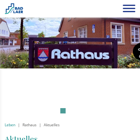
Leben
Rathaus
Aktuelles
Aktuelles