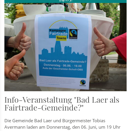
Info-Veranstaltung "Bad Laer als
Fairtrade-Gemeinde?"
Die Gemeinde Bad Laer und Bürgermeister Tobias
Avermann laden am Donnerstag, den 06. Juni, um 19 Uhr