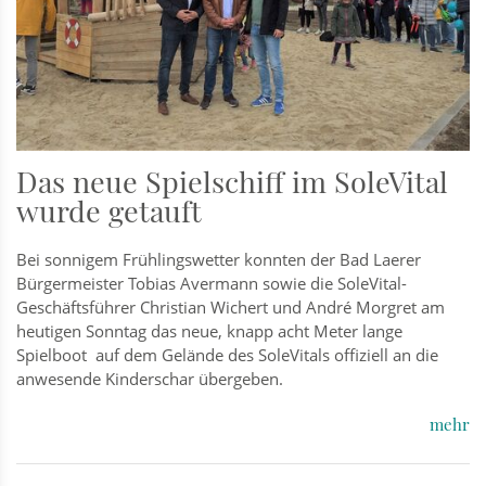
Das neue Spielschiff im SoleVital
wurde getauft
Bei sonnigem Frühlingswetter konnten der Bad Laerer
Bürgermeister Tobias Avermann sowie die SoleVital-
Geschäftsführer Christian Wichert und André Morgret am
heutigen Sonntag das neue, knapp acht Meter lange
Spielboot auf dem Gelände des SoleVitals offiziell an die
anwesende Kinderschar übergeben.
mehr