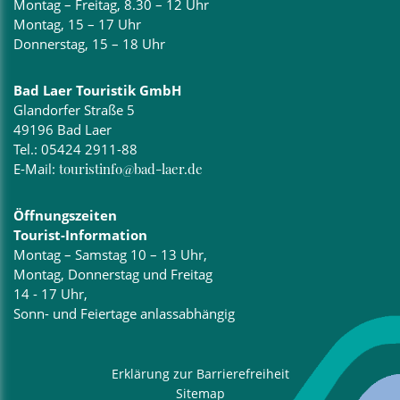
Montag – Freitag, 8.30 – 12 Uhr
Montag, 15 – 17 Uhr
Donnerstag, 15 – 18 Uhr
Bad Laer Touristik GmbH
Glandorfer Straße 5
49196 Bad Laer
Tel.:
05424 2911-88
E-Mail:
touristinfo@bad-laer.de
Öffnungszeiten
Tourist-Information
Montag – Samstag 10 – 13 Uhr,
Montag, Donnerstag und Freitag
14 - 17 Uhr,
Sonn- und Feiertage anlassabhängig
Erklärung zur Barrierefreiheit
Sitemap