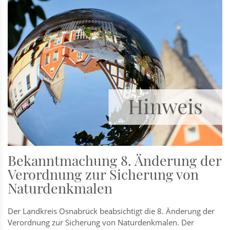
Bekanntmachung 8. Änderung der
Verordnung zur Sicherung von
Naturdenkmalen
Der Landkreis Osnabrück beabsichtigt die 8. Änderung der
Verordnung zur Sicherung von Naturdenkmalen. Der