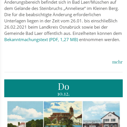
Änderungsbereich befindet sich in Bad Laer/Müschen auf
dem Gelände des Steinbruchs „Anneliese“ im Kleinen Berg.
Die für die beabsichtigte Änderung erforderlichen
Unterlagen liegen in der Zeit vom 26.01. bis einschließlich
26.02.2021 beim Landkreis Osnabrück sowie bei der
Gemeinde Bad Laer öffentlich aus. Einzelheiten können dem
Bekanntmachungstext (PDF, 1,27 MB)
entnommen werden.
mehr
Do
10.12.