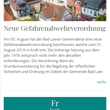
Neue Gefahrenabwehrverordnung
Am 05. August hat der Bad Laerer Gemeinderat eine neue
Gefahrenabwehrverordnung beschlossen, welche zum 31.
August 2019 in Kraft tritt. Die bisherige Satzung aus dem
Jahr 1976 entsprach nicht mehr den aktuellen
Anforderungen. Die Verordnung dient als
Grundvoraussetzung für die Regelung der öffentlichen
Sicherheit und Ordnung im Gebiet der Gemeinde Bad Laer.
mehr
Fr
24.05.