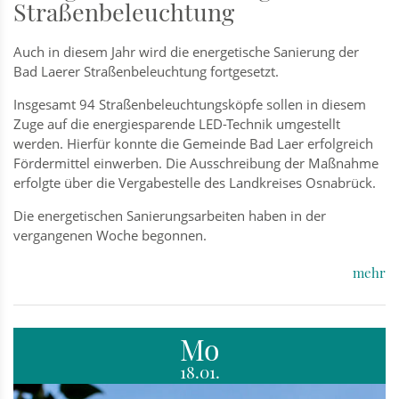
Straßenbeleuchtung
Auch in diesem Jahr wird die energetische Sanierung der
Bad Laerer Straßenbeleuchtung fortgesetzt.
Insgesamt 94 Straßenbeleuchtungsköpfe sollen in diesem
Zuge auf die energiesparende LED-Technik umgestellt
werden. Hierfür konnte die Gemeinde Bad Laer erfolgreich
Fördermittel einwerben. Die Ausschreibung der Maßnahme
erfolgte über die Vergabestelle des Landkreises Osnabrück.
Die energetischen Sanierungsarbeiten haben in der
vergangenen Woche begonnen.
mehr
Mo
18.01.