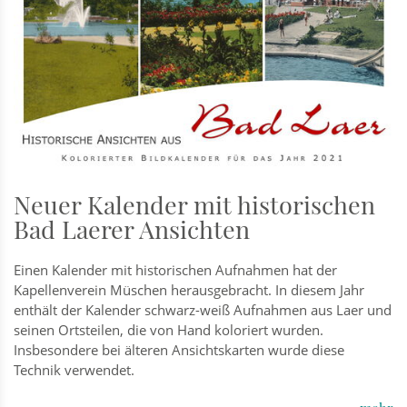
Neuer Kalender mit historischen
Bad Laerer Ansichten
Einen Kalender mit historischen Aufnahmen hat der
Kapellenverein Müschen herausgebracht. In diesem Jahr
enthält der Kalender schwarz-weiß Aufnahmen aus Laer und
seinen Ortsteilen, die von Hand koloriert wurden.
Insbesondere bei älteren Ansichtskarten wurde diese
Technik verwendet.