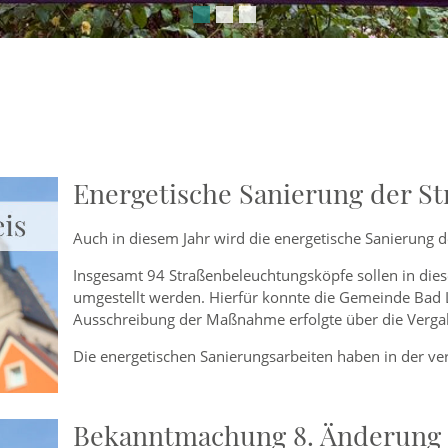
Energetische Sanierung der S
Auch in diesem Jahr wird die energetische Sanierung d
Insgesamt 94 Straßenbeleuchtungsköpfe sollen in die
umgestellt werden. Hierfür konnte die Gemeinde Bad L
Ausschreibung der Maßnahme erfolgte über die Vergab
Die energetischen Sanierungsarbeiten haben in der 
Bekanntmachung 8. Änderung 