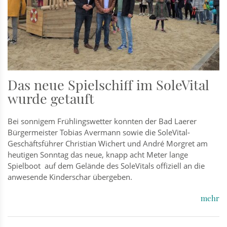
Das neue Spielschiff im SoleVital
wurde getauft
Bei sonnigem Frühlingswetter konnten der Bad Laerer
Bürgermeister Tobias Avermann sowie die SoleVital-
Geschäftsführer Christian Wichert und André Morgret am
heutigen Sonntag das neue, knapp acht Meter lange
Spielboot auf dem Gelände des SoleVitals offiziell an die
anwesende Kinderschar übergeben.
mehr