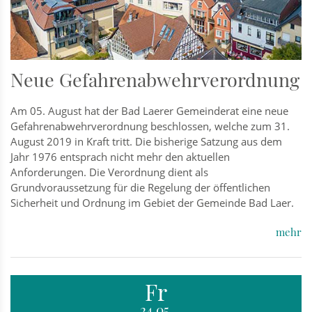
Neue Gefahrenabwehrverordnung
Am 05. August hat der Bad Laerer Gemeinderat eine neue
Gefahrenabwehrverordnung beschlossen, welche zum 31.
August 2019 in Kraft tritt. Die bisherige Satzung aus dem
Jahr 1976 entsprach nicht mehr den aktuellen
Anforderungen. Die Verordnung dient als
Grundvoraussetzung für die Regelung der öffentlichen
Sicherheit und Ordnung im Gebiet der Gemeinde Bad Laer.
mehr
Fr
24.05.