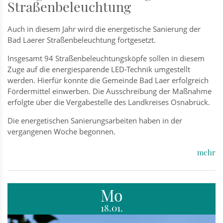
Straßenbeleuchtung
Auch in diesem Jahr wird die energetische Sanierung der
Bad Laerer Straßenbeleuchtung fortgesetzt.
Insgesamt 94 Straßenbeleuchtungsköpfe sollen in diesem
Zuge auf die energiesparende LED-Technik umgestellt
werden. Hierfür konnte die Gemeinde Bad Laer erfolgreich
Fördermittel einwerben. Die Ausschreibung der Maßnahme
erfolgte über die Vergabestelle des Landkreises Osnabrück.
Die energetischen Sanierungsarbeiten haben in der
vergangenen Woche begonnen.
mehr
Mo
18.01.