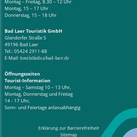
Montag – Freitag, 8.30 – 12 Uhr
Montag, 15 – 17 Uhr
Donnerstag, 15 – 18 Uhr
Bad Laer Touristik GmbH
Glandorfer Straße 5
49196 Bad Laer
Tel.:
05424 2911-88
E-Mail:
touristinfo@bad-laer.de
Öffnungszeiten
Tourist-Information
Montag – Samstag 10 – 13 Uhr,
Montag, Donnerstag und Freitag
14 - 17 Uhr,
Sonn- und Feiertage anlassabhängig
Erklärung zur Barrierefreiheit
Sitemap