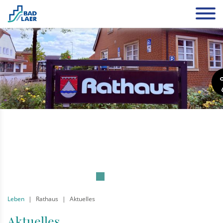
Leben
Rathaus
Aktuelles
Aktuelles