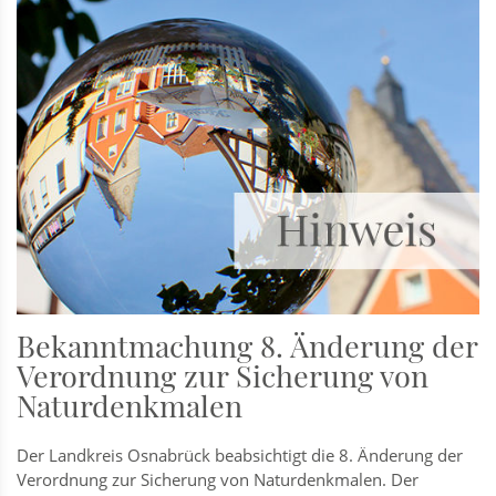
Bekanntmachung 8. Änderung der
Verordnung zur Sicherung von
Naturdenkmalen
Der Landkreis Osnabrück beabsichtigt die 8. Änderung der
Verordnung zur Sicherung von Naturdenkmalen. Der