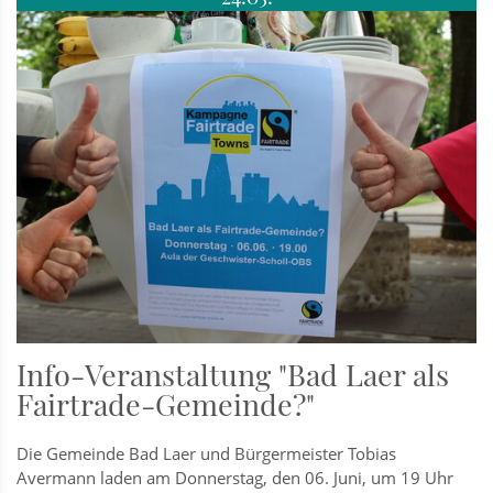
Info-Veranstaltung "Bad Laer als
Fairtrade-Gemeinde?"
Die Gemeinde Bad Laer und Bürgermeister Tobias
Avermann laden am Donnerstag, den 06. Juni, um 19 Uhr