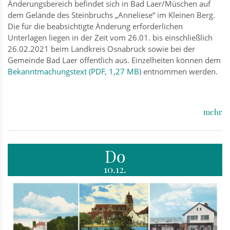
Änderungsbereich befindet sich in Bad Laer/Müschen auf
dem Gelände des Steinbruchs „Anneliese“ im Kleinen Berg.
Die für die beabsichtigte Änderung erforderlichen
Unterlagen liegen in der Zeit vom 26.01. bis einschließlich
26.02.2021 beim Landkreis Osnabrück sowie bei der
Gemeinde Bad Laer öffentlich aus. Einzelheiten können dem
Bekanntmachungstext (PDF, 1,27 MB)
entnommen werden.
mehr
Do
10.12.