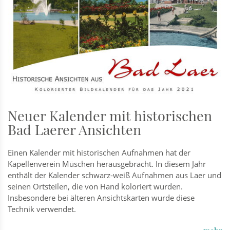
Neuer Kalender mit historischen
Bad Laerer Ansichten
Einen Kalender mit historischen Aufnahmen hat der
Kapellenverein Müschen herausgebracht. In diesem Jahr
enthält der Kalender schwarz-weiß Aufnahmen aus Laer und
seinen Ortsteilen, die von Hand koloriert wurden.
Insbesondere bei älteren Ansichtskarten wurde diese
Technik verwendet.