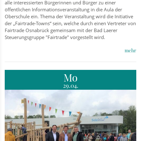
alle interessierten Bürgerinnen und Bürger zu einer
öffentlichen Informationsveranstaltung in die Aula der
Oberschule ein. Thema der Veranstaltung wird die Initiative
der „Fairtrade-Towns“ sein, welche durch einen Vertreter von
Fairtrade Osnabrück gemeinsam mit der Bad Laerer
Steuerungsgruppe "Fairtrade" vorgestellt wird.
mehr
Mo
29.04.