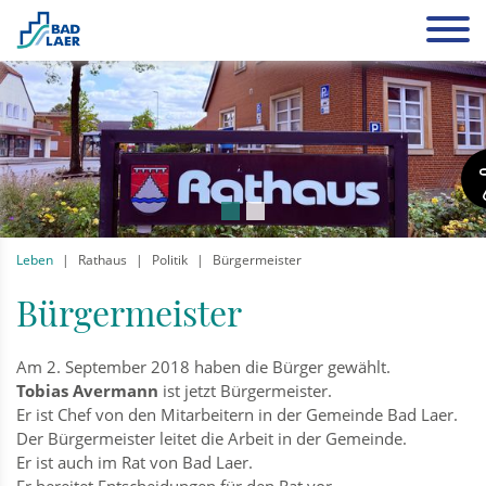
Leben
Rathaus
Politik
Bürgermeister
Bürgermeister
Am 2. September 2018 haben die Bürger gewählt.
Tobias Avermann
ist jetzt Bürgermeister.
Er ist Chef von den Mitarbeitern in der Gemeinde Bad Laer.
Der Bürgermeister leitet die Arbeit in der Gemeinde.
Er ist auch im Rat von Bad Laer.
Er bereitet Entscheidungen für den Rat vor.