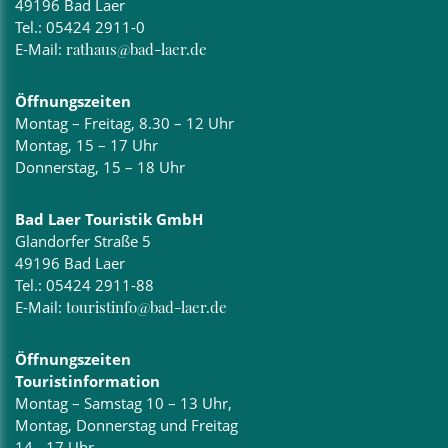
49196 Bad Laer
Tel.:
05424 2911-0
E-Mail:
rathaus@bad-laer.de
Öffnungszeiten
Montag – Freitag, 8.30 – 12 Uhr
Montag, 15 – 17 Uhr
Donnerstag, 15 – 18 Uhr
Bad Laer Touristik GmbH
Glandorfer Straße 5
49196 Bad Laer
Tel.:
05424 2911-88
E-Mail:
touristinfo@bad-laer.de
Öffnungszeiten
Touristinformation
Montag – Samstag 10 – 13 Uhr,
Montag, Donnerstag und Freitag
14 - 17 Uhr,