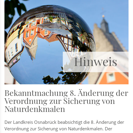
Bekanntmachung 8. Änderung der
Verordnung zur Sicherung von
Naturdenkmalen
Der Landkreis Osnabrück beabsichtigt die 8. Änderung der
Verordnung zur Sicherung von Naturdenkmalen. Der