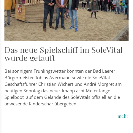
Das neue Spielschiff im SoleVital
wurde getauft
Bei sonnigem Frühlingswetter konnten der Bad Laerer
Bürgermeister Tobias Avermann sowie die SoleVital-
Geschäftsführer Christian Wichert und André Morgret am
heutigen Sonntag das neue, knapp acht Meter lange
Spielboot auf dem Gelände des SoleVitals offiziell an die
anwesende Kinderschar übergeben.
mehr