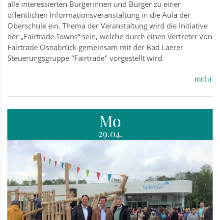
alle interessierten Bürgerinnen und Bürger zu einer
öffentlichen Informationsveranstaltung in die Aula der
Oberschule ein. Thema der Veranstaltung wird die Initiative
der „Fairtrade-Towns“ sein, welche durch einen Vertreter von
Fairtrade Osnabrück gemeinsam mit der Bad Laerer
Steuerungsgruppe "Fairtrade" vorgestellt wird.
mehr
Mo
29.04.