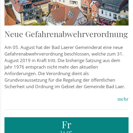
Neue Gefahrenabwehrverordnung
Am 05. August hat der Bad Laerer Gemeinderat eine neue
Gefahrenabwehrverordnung beschlossen, welche zum 31.
August 2019 in Kraft tritt. Die bisherige Satzung aus dem
Jahr 1976 entsprach nicht mehr den aktuellen
Anforderungen. Die Verordnung dient als
Grundvoraussetzung für die Regelung der öffentlichen
Sicherheit und Ordnung im Gebiet der Gemeinde Bad Laer.
mehr
Fr
24.05.