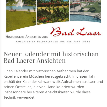
Neuer Kalender mit historischen
Bad Laerer Ansichten
Einen Kalender mit historischen Aufnahmen hat der
Kapellenverein Müschen herausgebracht. In diesem Jahr
enthält der Kalender schwarz-weiß Aufnahmen aus Laer und
seinen Ortsteilen, die von Hand koloriert wurden.
Insbesondere bei älteren Ansichtskarten wurde diese
Technik verwendet.