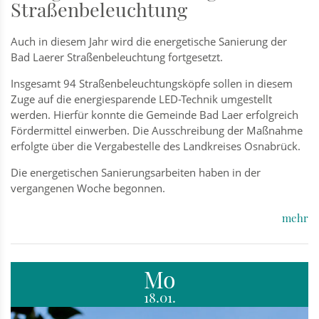
Straßenbeleuchtung
Auch in diesem Jahr wird die energetische Sanierung der
Bad Laerer Straßenbeleuchtung fortgesetzt.
Insgesamt 94 Straßenbeleuchtungsköpfe sollen in diesem
Zuge auf die energiesparende LED-Technik umgestellt
werden. Hierfür konnte die Gemeinde Bad Laer erfolgreich
Fördermittel einwerben. Die Ausschreibung der Maßnahme
erfolgte über die Vergabestelle des Landkreises Osnabrück.
Die energetischen Sanierungsarbeiten haben in der
vergangenen Woche begonnen.
mehr
Mo
18.01.