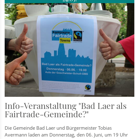
Info-Veranstaltung "Bad Laer als
Fairtrade-Gemeinde?"
Die Gemeinde Bad Laer und Bürgermeister Tobias
Avermann laden am Donnerstag, den 06. Juni, um 19 Uhr