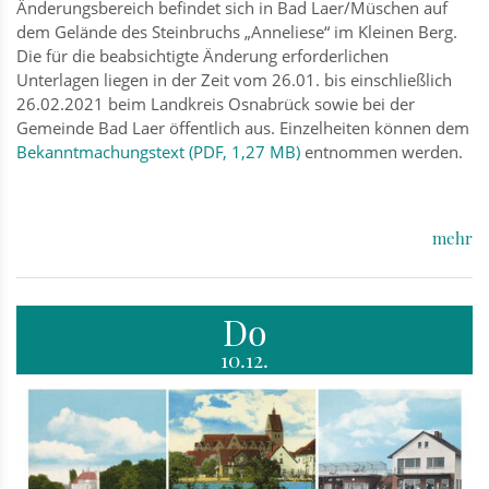
Änderungsbereich befindet sich in Bad Laer/Müschen auf
dem Gelände des Steinbruchs „Anneliese“ im Kleinen Berg.
Die für die beabsichtigte Änderung erforderlichen
Unterlagen liegen in der Zeit vom 26.01. bis einschließlich
26.02.2021 beim Landkreis Osnabrück sowie bei der
Gemeinde Bad Laer öffentlich aus. Einzelheiten können dem
Bekanntmachungstext (PDF, 1,27 MB)
entnommen werden.
mehr
Do
10.12.