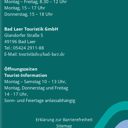
Montag – Freitag, 8.30 – 12 Uhr
Montag, 15 – 17 Uhr
Donnerstag, 15 – 18 Uhr
Bad Laer Touristik GmbH
Glandorfer Straße 5
49196 Bad Laer
Tel.:
05424 2911-88
E-Mail:
touristinfo@bad-laer.de
Öffnungszeiten
Tourist-Information
Montag – Samstag 10 – 13 Uhr,
Montag, Donnerstag und Freitag
14 - 17 Uhr,
Sonn- und Feiertage anlassabhängig
Erklärung zur Barrierefreiheit
Sitemap