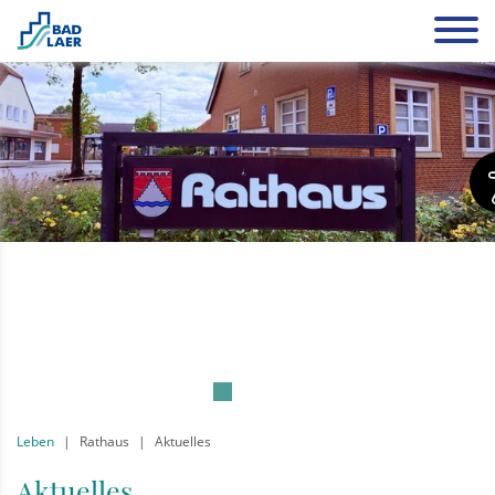
Leben
Rathaus
Aktuelles
Aktuelles