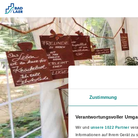
Zustimmung
Verantwortungsvoller Umgan
Wir und
unsere 1022 Partner
vera
Informationen auf Ihrem Gerät zu