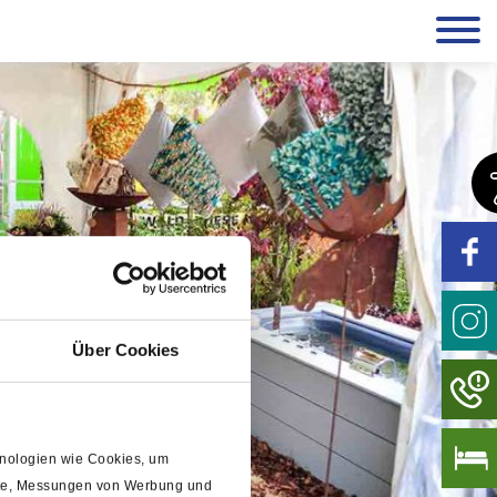
Über Cookies
chnologien wie Cookies, um
alte, Messungen von Werbung und