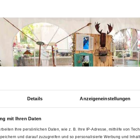
Details
Anzeigeneinstellungen
g mit Ihren Daten
rbeiten Ihre persönlichen Daten, wie z. B. Ihre IP-Adresse, mithilfe von Te
 speichern und darauf zuzugreifen und so personalisierte Werbung und Inh