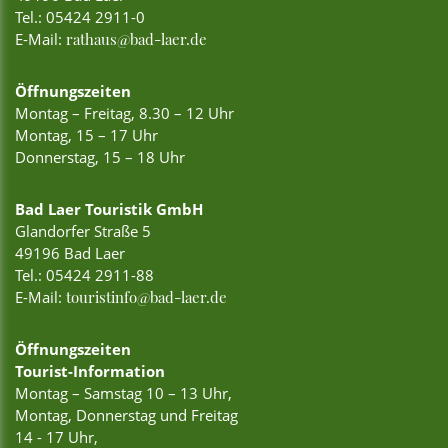
Tel.:
05424 2911-0
E-Mail:
rathaus@bad-laer.de
Öffnungszeiten
Montag – Freitag, 8.30 – 12 Uhr
Montag, 15 – 17 Uhr
Donnerstag, 15 – 18 Uhr
Bad Laer Touristik GmbH
Glandorfer Straße 5
49196 Bad Laer
Tel.:
05424 2911-88
E-Mail:
touristinfo@bad-laer.de
Öffnungszeiten
Tourist-Information
Montag – Samstag 10 – 13 Uhr,
Montag, Donnerstag und Freitag
14 - 17 Uhr,