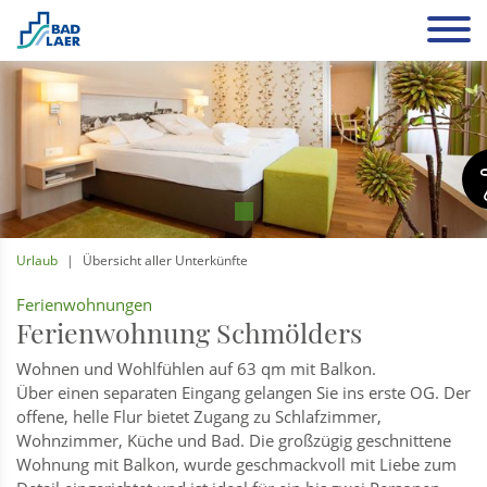
Urlaub
Übersicht aller Unterkünfte
Ferienwohnungen
Ferienwohnung Schmölders
Wohnen und Wohlfühlen auf 63 qm mit Balkon.
Über einen separaten Eingang gelangen Sie ins erste OG. Der
offene, helle Flur bietet Zugang zu Schlafzimmer,
Wohnzimmer, Küche und Bad. Die großzügig geschnittene
Wohnung mit Balkon, wurde geschmackvoll mit Liebe zum