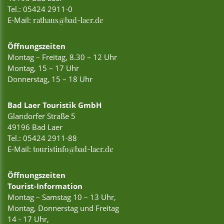
Tel.:
05424 2911-0
E-Mail:
rathaus@bad-laer.de
Öffnungszeiten
Montag – Freitag, 8.30 – 12 Uhr
Montag, 15 – 17 Uhr
Donnerstag, 15 – 18 Uhr
Bad Laer Touristik GmbH
Glandorfer Straße 5
49196 Bad Laer
Tel.:
05424 2911-88
E-Mail:
touristinfo@bad-laer.de
Öffnungszeiten
Tourist-Information
Montag – Samstag 10 – 13 Uhr,
Montag, Donnerstag und Freitag
14 - 17 Uhr,