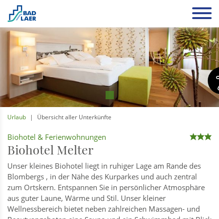
Urlaub
Übersicht aller Unterkünfte
Biohotel & Ferienwohnungen
AAA
Biohotel Melter
Unser kleines Biohotel liegt in ruhiger Lage am Rande des
Blombergs , in der Nähe des Kurparkes und auch zentral
zum Ortskern. Entspannen Sie in persönlicher Atmosphäre
aus guter Laune, Wärme und Stil. Unser kleiner
Wellnessbereich bietet neben zahlreichen Massagen- und