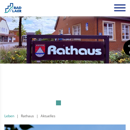
Leben
Rathaus
Aktuelles