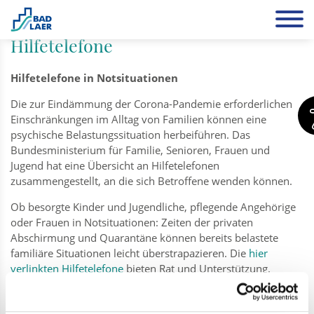
Leben
Hilfetelefone
Hilfetelefone in Notsituationen
Die zur Eindämmung der Corona-Pandemie erforderlichen
Einschränkungen im Alltag von Familien können eine
psychische Belastungssituation herbeiführen. Das
Bundesministerium für Familie, Senioren, Frauen und
Jugend hat eine Übersicht an Hilfetelefonen
zusammengestellt, an die sich Betroffene wenden können.
Ob besorgte Kinder und Jugendliche, pflegende Angehörige
oder Frauen in Notsituationen: Zeiten der privaten
Abschirmung und Quarantäne können bereits belastete
familiäre Situationen leicht überstrapazieren. Die
hier
verlinkten Hilfetelefone
bieten Rat und Unterstützung.