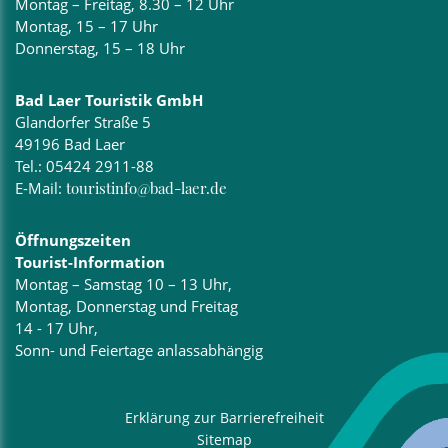
Montag – Freitag, 8.30 – 12 Uhr
Montag, 15 – 17 Uhr
Donnerstag, 15 – 18 Uhr
Bad Laer Touristik GmbH
Glandorfer Straße 5
49196 Bad Laer
Tel.:
05424 2911-88
E-Mail:
touristinfo@bad-laer.de
Öffnungszeiten
Tourist-Information
Montag – Samstag 10 – 13 Uhr,
Montag, Donnerstag und Freitag
14 - 17 Uhr,
Sonn- und Feiertage anlassabhängig
Erklärung zur Barrierefreiheit
Sitemap